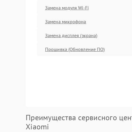
Замена модуля Wi-Fi
Замена микрофона
Замена дисплея (экрана)
Прошивка (Обновление ПО)
Преимущества сервисного цен
Xiaomi