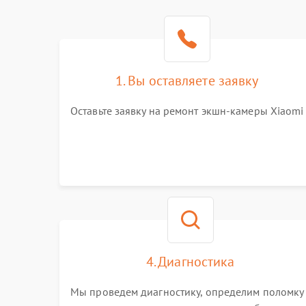
1. Вы оставляете заявку
Оставьте заявку на ремонт экшн-камеры Xiaomi
4. Диагностика
Мы проведем диагностику, определим поломку