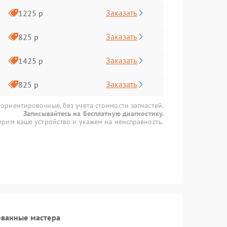
Заказать
1225 р
Заказать
825 р
Заказать
1425 р
Заказать
825 р
 ориентировочные, без учета стоимости запчастей.
Записывайтесь на бесплатную диагностику.
рим ваше устройство и укажем на неисправность.
ованные мастера