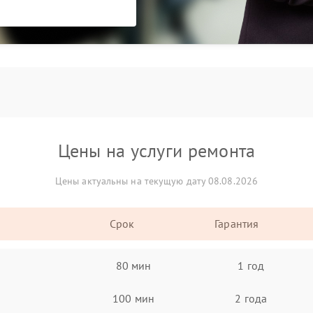
Цены на услуги ремонта
Цены актуальны на текущую дату 08.08.2026
Срок
Гарантия
80 мин
1 год
100 мин
2 года