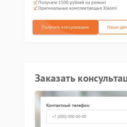
Получите 1500 рублей на ремонт
Оригинальные комплектующие Xiaomi
Получить консультацию
Наши це
Заказать консульта
Контактный телефон: