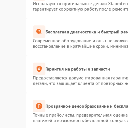
Используются оригинальные детали Xiaomi и
гарантирует корректную работу после ремонт
Бесплатная диагностика и быстрый ре
Современное оборудование и опыт позволяют
восстановление в кратчайшие сроки, минимиз
Гарантия на работы и запчасти
Предоставляется документированная гаранти
детали, что защищает клиента от повторных 
Прозрачное ценообразование и беспла
Точные прайс-листы, предварительная оценка 
платежей и возможность бесплатной консульт