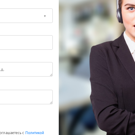
соглашаетесь с
Политикой