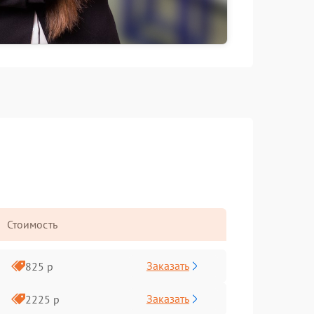
Стоимость
Заказать
825 р
Заказать
2225 р