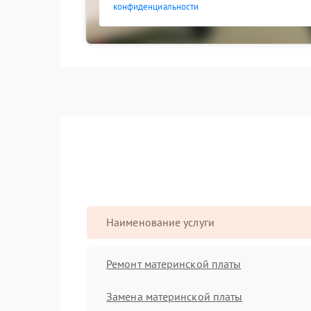
конфиденциальности
Наименование услуги
Ремонт материнской платы
Замена материнской платы