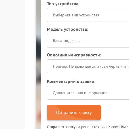
Тип устройства:
Выберите тип устройства
Модель устройства:
Описание неисправности:
Комментарий к заявке:
Отправить заявку
Отправляя заявку на ремонт техники Xiaomi, Вы 