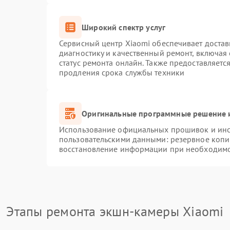
Широкий спектр услуг
Сервисный центр Xiaomi обеспечивает достав
диагностику и качественный ремонт, включая
статус ремонта онлайн. Также предоставляет
продления срока службы техники
Оригинальные программные решение и
Использование официальных прошивок и инст
пользовательскими данными: резервное копи
восстановление информации при необходим
Этапы ремонта экшн-камеры Xiaomi