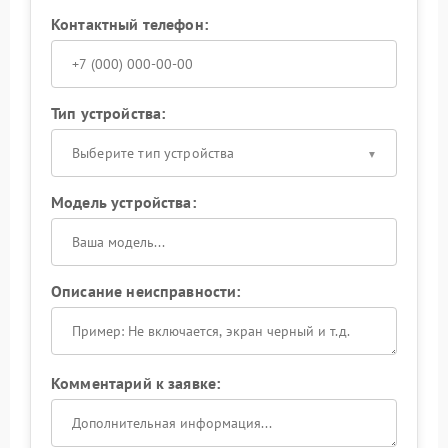
Контактный телефон:
Тип устройства:
Выберите тип устройства
Модель устройства:
Описание неисправности:
Комментарий к заявке: