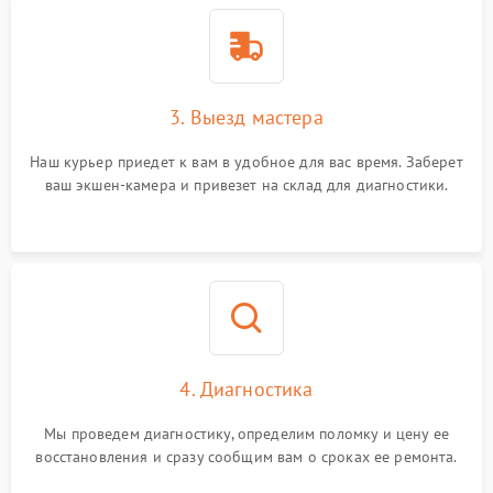
3. Выезд мастера
Наш курьер приедет к вам в удобное для вас время. Заберет
ваш экшен-камера и привезет на склад для диагностики.
4. Диагностика
Мы проведем диагностику, определим поломку и цену ее
восстановления и сразу сообщим вам о сроках ее ремонта.