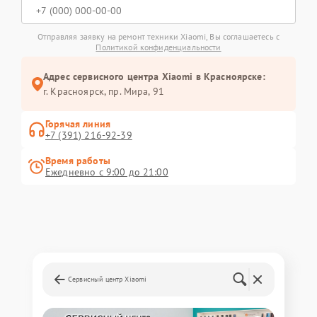
Отправляя заявку на ремонт техники Xiaomi, Вы соглашаетесь с
Политикой конфиденциальности
Адрес сервисного центра Xiaomi в Красноярске:
г. Красноярск, ​пр. Мира, 91
Горячая линия
+7 (391) 216-92-39
Время работы
Ежедневно с 9:00 до 21:00
Сервисный центр Xiaomi