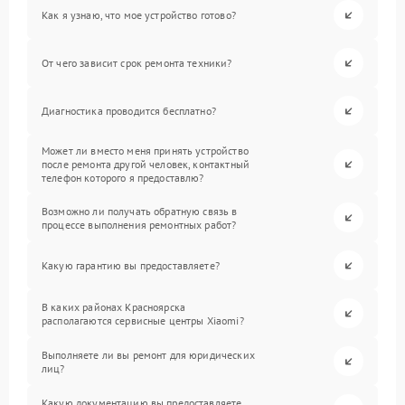
Как я узнаю, что мое устройство готово?
От чего зависит срок ремонта техники?
Диагностика проводится бесплатно?
Может ли вместо меня принять устройство
после ремонта другой человек, контактный
телефон которого я предоставлю?
Возможно ли получать обратную связь в
процессе выполнения ремонтных работ?
Какую гарантию вы предоставляете?
В каких районах Красноярска
располагаются сервисные центры Xiaomi?
Выполняете ли вы ремонт для юридических
лиц?
Какую документацию вы предоставляете