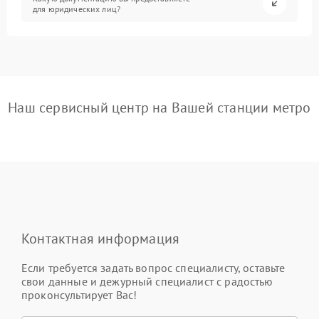
для юридических лиц?
Наш сервисный центр на Вашей станции метро
Контактная информация
Если требуется задать вопрос специалисту, оставьте
свои данные и дежурный специалист с радостью
проконсультирует Вас!