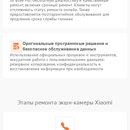
по всей РФ, бесплатную диагностику и качественный
ремонт, включая срочный ремонт. Клиенты могут
отслеживать статус ремонта онлайн. Также
предоставляется постгарантийное обслуживание для
продления срока службы техники
Оригинальные программные решение и
безопасное обслуживание данных
Использование официальных прошивок и инструментов,
аккуратная работа с пользовательскими данными:
резервное копирование, конфиденциальность и
восстановление информации при необходимости
Этапы ремонта экшн-камеры Xiaomi