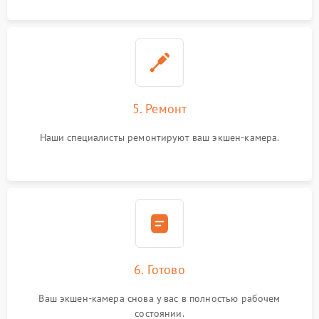
5. Ремонт
Наши специалисты ремонтируют ваш экшен-камера.
6. Готово
Ваш экшен-камера снова у вас в полностью рабочем
состоянии.