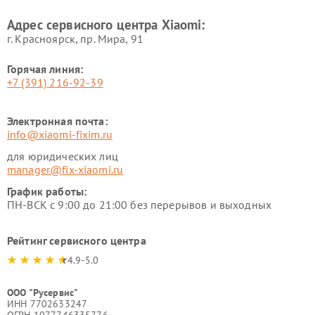
Xiaomi
Адрес сервисного центра Xiaomi:
г. Красноярск, ​пр. Мира, 91
Горячая линия:
+7 (391) 216-92-39
Электронная почта:
info@xiaomi-fixim.ru
для юридических лиц
manager@fix-xiaomi.ru
График работы:
ПН-ВСК с 9:00 до 21:00 без перерывов и выходных
Рейтинг сервисного центра
4.9-5.0
ООО "Русервис"
ИНН 7702633247