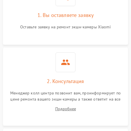
1. Вы оставляете заявку
Оставьте заявку на ремонт экшн-камеры Xiaomi
2. Консультация
Менеджер колл центра позвонит вам, проинформирует по
цене ремонта вашего экшн-камеры а также ответит на все
ваши вопросы.
Подробнее