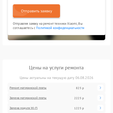
Отправить заявку
Отправляя заявку на ремонт техники Xiaomi, Вы
соглашаетесь с
Политикой конфиденциальности
Цены на услуги ремонта
Цены актуальны на текущую дату 06.08.2026
Ремонт материнской платы
825 р
Замена материнской платы
2225 р
Замена модуля Wi-Fi
1225 р