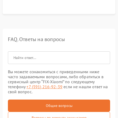
FAQ. Ответы на вопросы
Вы можете ознакомиться с приведенными ниже
часто задаваемыми вопросами, либо обратиться в
сервисный центр “FIX-Xiaomi” по следующему
телефону
+7 (391) 216-92-39
если не нашли ответ на
свой вопрос.
Общие вопросы
Вопросы по ремонту экшн-камер