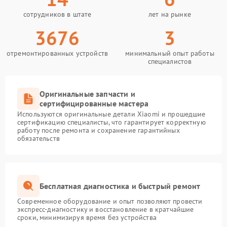
сотрудников в штате
лет на рынке
3676
3
отремонтированных устройств
минимальный опыт работы
специалистов
Оригинальные запчасти и
сертифицированные мастера
Используются оригинальные детали Xiaomi и прошедшие
сертификацию специалисты, что гарантирует корректную
работу после ремонта и сохранение гарантийных
обязательств
Бесплатная диагностика и быстрый ремонт
Современное оборудование и опыт позволяют провести
экспресс-диагностику и восстановление в кратчайшие
сроки, минимизируя время без устройства