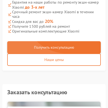
Гарантия на наши работы по ремонту экшн-камер
до 3-х лет
Xiaomi
Срочный ремонт экшн-камер Xiaomi в течении
часа
20%
Скидка для вас до
Получите 1500 рублей на ремонт
Оригинальные комплектующие Xiaomi
Получить консультацию
Наши цены
Заказать консультацию