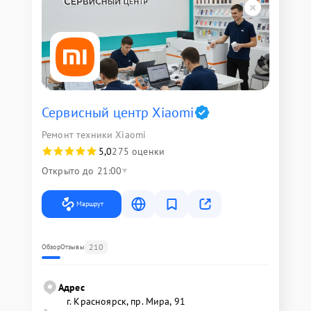
Сервисный центр Xiaomi
Ремонт техники Xiaomi
5,0
275 оценки
Открыто до 21:00
Маршрут
210
Обзор
Отзывы
Адрес
г. Красноярск, ​пр. Мира, 91