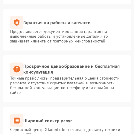
Гарантия на работы и запчасти
Предоставляется документированная гарантия на
выполненные работы и установленные детали, что
защищает клиента от повторных неисправностей
Прозрачное ценообразование и бесплатная
консультация
Точные прайс-листы, предварительная оценка стоимости
ремонта, отсутствие скрытых платежей и возможность
бесплатной консультации по телефону или онлайн на
сайте
Широкий спектр услуг
Сервисный центр Xiaomi обеспечивает доставку техники