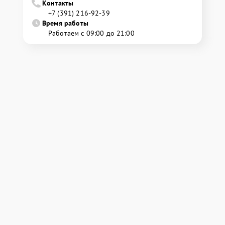
Контакты
+7 (391) 216-92-39
Время работы
Работаем с 09:00 до 21:00