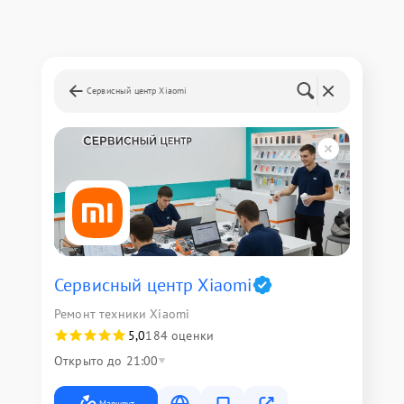
Сервисный центр Xiaomi
Сервисный центр Xiaomi
Ремонт техники Xiaomi
5,0
184 оценки
Открыто до 21:00
Маршрут