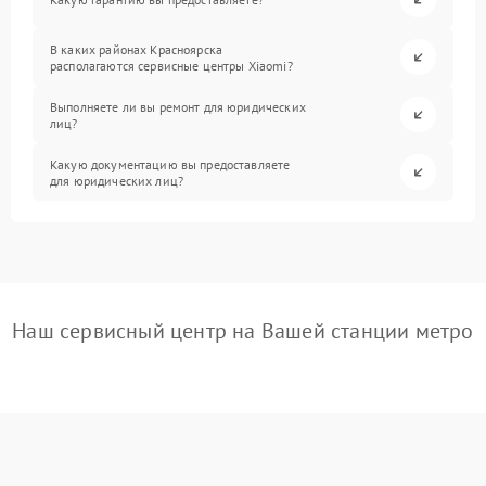
В каких районах Красноярска
располагаются сервисные центры Xiaomi?
Выполняете ли вы ремонт для юридических
лиц?
Какую документацию вы предоставляете
для юридических лиц?
Наш сервисный центр на Вашей станции метро