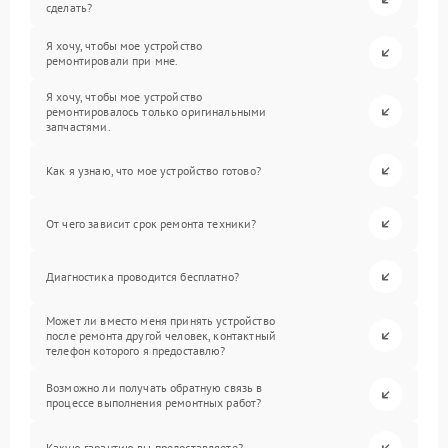
сделать?
Я хочу, чтобы мое устройство
ремонтировали при мне.
Я хочу, чтобы мое устройство
ремонтировалось только оригинальными
запчастями.
Как я узнаю, что мое устройство готово?
От чего зависит срок ремонта техники?
Диагностика проводится бесплатно?
Может ли вместо меня принять устройство
после ремонта другой человек, контактный
телефон которого я предоставлю?
Возможно ли получать обратную связь в
процессе выполнения ремонтных работ?
Какую гарантию вы предоставляете?