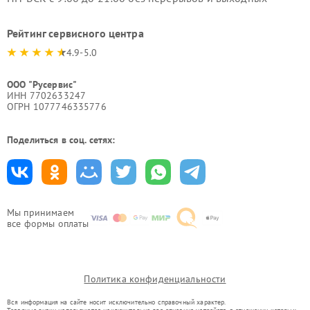
Рейтинг сервисного центра
4.9-5.0
ООО "Русервис"
ИНН 7702633247
ОГРН 1077746335776
Поделиться в соц. сетях:
Мы принимаем
все формы оплаты
Политика конфиденциальности
Вся информация на сайте носит исключительно справочный характер.