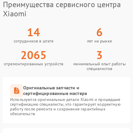
Преимущества сервисного центра
Xiaomi
14
6
сотрудников в штате
лет на рынке
2065
3
отремонтированных устройств
минимальный опыт работы
специалистов
Оригинальные запчасти и
сертифицированные мастера
Используются оригинальные детали Xiaomi и прошедшие
сертификацию специалисты, что гарантирует корректную
работу после ремонта и сохранение гарантийных
обязательств