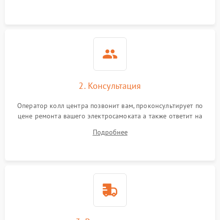
2. Консультация
Оператор колл центра позвонит вам, проконсультирует по
цене ремонта вашего электросамоката а также ответит на
все ваши вопросы.
Подробнее