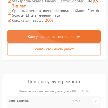
до
электросамокатов Xiaomi Electric Scooter Elite
3-х лет
Срочный ремонт электросамокатов Xiaomi Electric
Scooter Elite в течении часа
20%
Скидка для вас до
Консультация со специалистом
Узнать стоимость работ
Цены на услуги ремонта
Цены актуальны на текущую дату 08.08.2026
Замена камеры
775 р