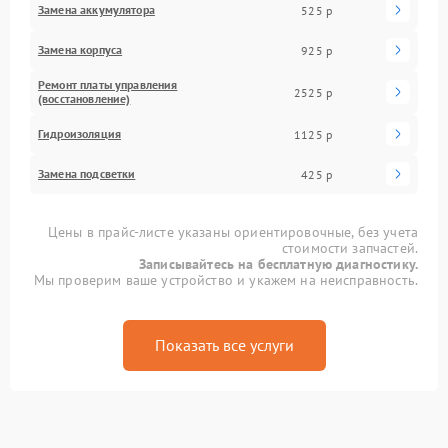
Замена аккумулятора
525 р
Замена корпуса
925 р
Ремонт платы управления
2525 р
(восстановление)
Гидроизоляция
1125 р
Замена подсветки
425 р
Цены в прайс-листе указаны ориентировочные, без учета
стоимости запчастей.
Записывайтесь на бесплатную диагностику.
Мы проверим ваше устройство и укажем на неисправность.
Показать все услуги