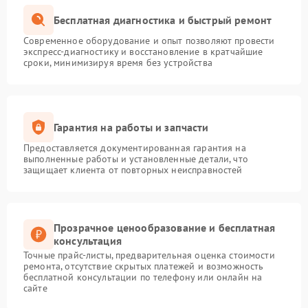
Бесплатная диагностика и быстрый ремонт
Современное оборудование и опыт позволяют провести
экспресс-диагностику и восстановление в кратчайшие
сроки, минимизируя время без устройства
Гарантия на работы и запчасти
Предоставляется документированная гарантия на
выполненные работы и установленные детали, что
защищает клиента от повторных неисправностей
Прозрачное ценообразование и бесплатная
консультация
Точные прайс-листы, предварительная оценка стоимости
ремонта, отсутствие скрытых платежей и возможность
бесплатной консультации по телефону или онлайн на
сайте