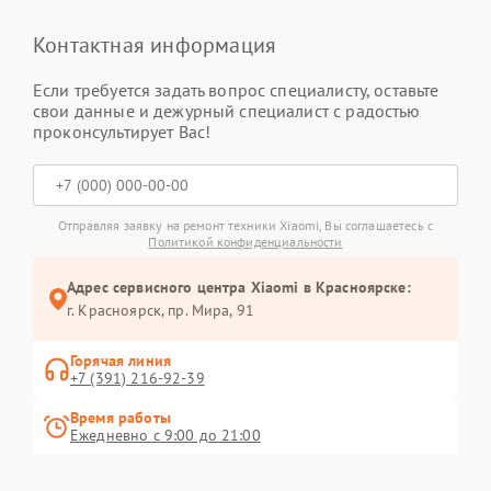
Контактная информация
Если требуется задать вопрос специалисту, оставьте
свои данные и дежурный специалист с радостью
проконсультирует Вас!
Отправляя заявку на ремонт техники Xiaomi, Вы соглашаетесь с
Политикой конфиденциальности
Адрес сервисного центра Xiaomi в Красноярске:
г. Красноярск, ​пр. Мира, 91
Горячая линия
+7 (391) 216-92-39
Время работы
Ежедневно с 9:00 до 21:00