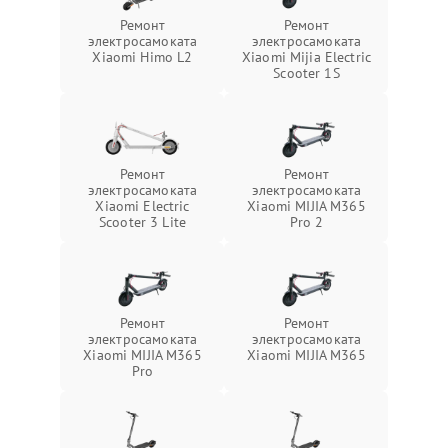
Ремонт
Ремонт
электросамоката
электросамоката
Xiaomi Himo L2
Xiaomi Mijia Electric
Scooter 1S
Ремонт
Ремонт
электросамоката
электросамоката
Xiaomi Electric
Xiaomi MIJIA M365
Scooter 3 Lite
Pro 2
Ремонт
Ремонт
электросамоката
электросамоката
Xiaomi MIJIA M365
Xiaomi MIJIA M365
Pro