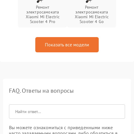
Ремонт
Ремонт
электросамоката
электросамоката
Xiaomi Mi Electric
Xiaomi Mi Electric
Scooter 4 Pro
Scooter 4 Go
Показать все модели
FAQ. Ответы на вопросы
Вы можете ознакомиться с приведенными ниже
часто задаваемыми вопросами, либо обратиться в