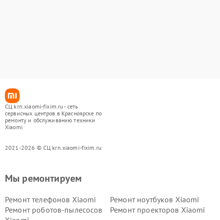
СЦ krn.xiaomi-fixim.ru - сеть
сервисных центров в Красноярске по
ремонту и обслуживанию техники
Xiaomi
2021-2026 © СЦ krn.xiaomi-fixim.ru
Мы ремонтируем
Ремонт телефонов Xiaomi
Ремонт ноутбуков Xiaomi
Ремонт роботов-пылесосов
Ремонт проекторов Xiaomi