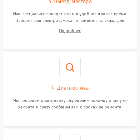
3. Выезд мастера
Наш специалист приедет к вам в удобное для вас время.
Заберет ваш электросамокат и привезет на склад для
диагностики.
Подробнее
4. Диагностика
Мы проведем диагностику, определим поломку и цену ее
ремонта и сразу сообщим вам о сроках ее ремонта.