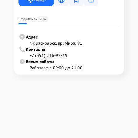
204
Обзор
Отзывы
Адрес
г. Красноярск, ​пр. Мира, 91
Контакты
+7 (391) 216-92-39
Время работы
Работаем с 09:00 до 21:00