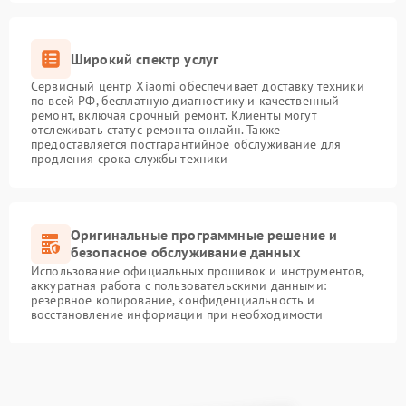
Широкий спектр услуг
Сервисный центр Xiaomi обеспечивает доставку техники
по всей РФ, бесплатную диагностику и качественный
ремонт, включая срочный ремонт. Клиенты могут
отслеживать статус ремонта онлайн. Также
предоставляется постгарантийное обслуживание для
продления срока службы техники
Оригинальные программные решение и
безопасное обслуживание данных
Использование официальных прошивок и инструментов,
аккуратная работа с пользовательскими данными:
резервное копирование, конфиденциальность и
восстановление информации при необходимости