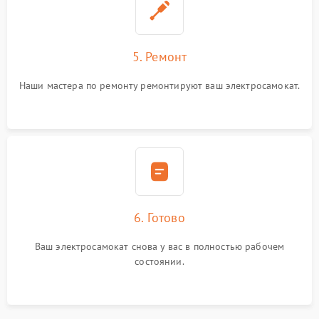
5. Ремонт
Наши мастера по ремонту ремонтируют ваш электросамокат.
6. Готово
Ваш электросамокат снова у вас в полностью рабочем
состоянии.