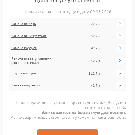
Цены актуальны на текущую дату 09.08.2026
Замена камеры
775 р
Замена аккумулятора
525 р
Замена корпуса
925 р
Ремонт платы управления
2525 р
(восстановление)
Гидроизоляция
1125 р
Замена подсветки
425 р
Цены в прайс-листе указаны ориентировочные, без учета
стоимости запчастей.
Записывайтесь на бесплатную диагностику.
Мы проверим ваше устройство и укажем на неисправность.