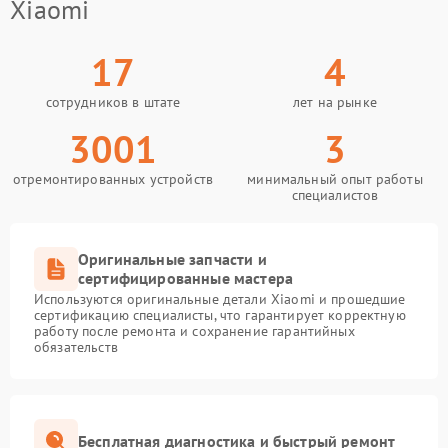
Xiaomi
17
4
сотрудников в штате
лет на рынке
3001
3
отремонтированных устройств
минимальный опыт работы
специалистов
Оригинальные запчасти и
сертифицированные мастера
Используются оригинальные детали Xiaomi и прошедшие
сертификацию специалисты, что гарантирует корректную
работу после ремонта и сохранение гарантийных
обязательств
Бесплатная диагностика и быстрый ремонт