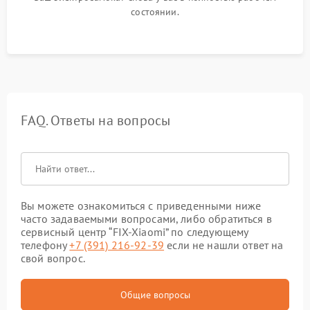
состоянии.
FAQ. Ответы на вопросы
Вы можете ознакомиться с приведенными ниже
часто задаваемыми вопросами, либо обратиться в
сервисный центр “FIX-Xiaomi” по следующему
телефону
+7 (391) 216-92-39
если не нашли ответ на
свой вопрос.
Общие вопросы