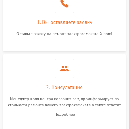
1. Вы оставляете заявку
Оставьте заявку на ремонт электросамоката Xiaomi
2. Консультация
Менеджер колл центра позвонит вам, проинформирует по
стоимости ремонта вашего электросамоката а также ответит
на все ваши вопросы.
Подробнее