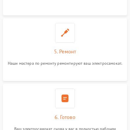
5. Ремонт
Наши мастера по ремонту ремонтируют ваш электросамокат.
6. Готово
Ваш электросамокат снова у вас в полностью рабочем