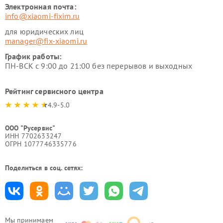
Электронная почта:
info@xiaomi-fixim.ru
для юридических лиц
manager@fix-xiaomi.ru
График работы:
ПН-ВСК с 9:00 до 21:00 без перерывов и выходных
Рейтинг сервисного центра
4.9-5.0
ООО "Русервис"
ИНН 7702633247
ОГРН 1077746335776
Поделиться в соц. сетях:
Мы принимаем