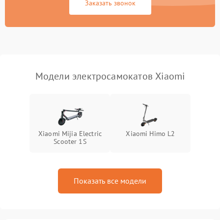
Заказать звонок
Модели электросамокатов Xiaomi
Xiaomi Mijia Electric
Xiaomi Himo L2
Scooter 1S
Показать все модели