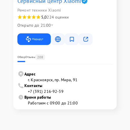
Сервисный центр Xiaomi
Ремонт техники Xiaomi
5,0
224 оценки
Открыто до 21:00
Маршрут
208
Обзор
Отзывы
Адрес
г. Красноярск, ​пр. Мира, 91
Контакты
+7 (391) 216-92-39
Время работы
Работаем с 09:00 до 21:00