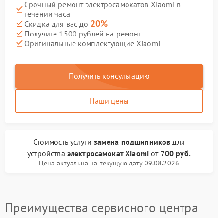
Срочный ремонт электросамокатов Xiaomi в
течении часа
20%
Скидка для вас до
Получите 1500 рублей на ремонт
Оригинальные комплектующие Xiaomi
Получить консультацию
Наши цены
Стоимость услуги
замена подшипников
для
устройства
электросамокат Xiaomi
от
700 руб.
Цена актуальна на текущую дату 09.08.2026
Преимущества сервисного центра