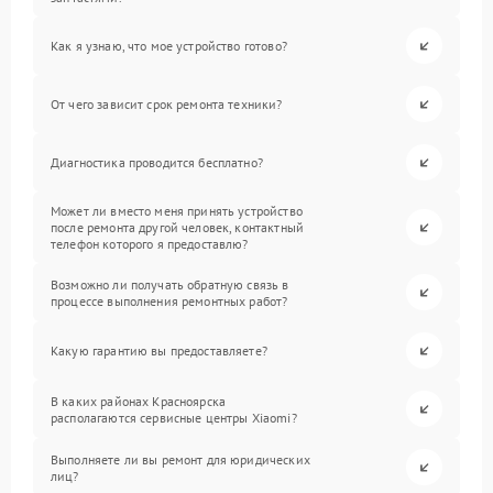
Как я узнаю, что мое устройство готово?
От чего зависит срок ремонта техники?
Диагностика проводится бесплатно?
Может ли вместо меня принять устройство
после ремонта другой человек, контактный
телефон которого я предоставлю?
Возможно ли получать обратную связь в
процессе выполнения ремонтных работ?
Какую гарантию вы предоставляете?
В каких районах Красноярска
располагаются сервисные центры Xiaomi?
Выполняете ли вы ремонт для юридических
лиц?