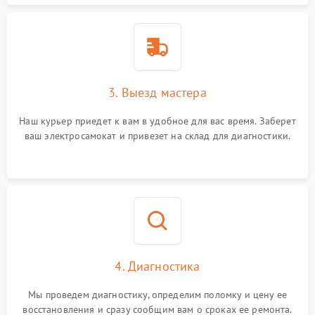
3. Выезд мастера
Наш курьер приедет к вам в удобное для вас время. Заберет
ваш электросамокат и привезет на склад для диагностики.
4. Диагностика
Мы проведем диагностику, определим поломку и цену ее
восстановления и сразу сообщим вам о сроках ее ремонта.