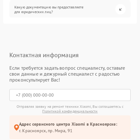
Какую документацию вы предоставляете
для юридических лиц?
Контактная информация
Если требуется задать вопрос специалисту, оставьте
свои данные и дежурный специалист с радостью
проконсультирует Вас!
Отправляя заявку на ремонт техники Xiaomi, Вы соглашаетесь с
Политикой конфиденциальности
Адрес сервисного центра Xiaomi в Красноярске:
г. Красноярск, ​пр. Мира, 91