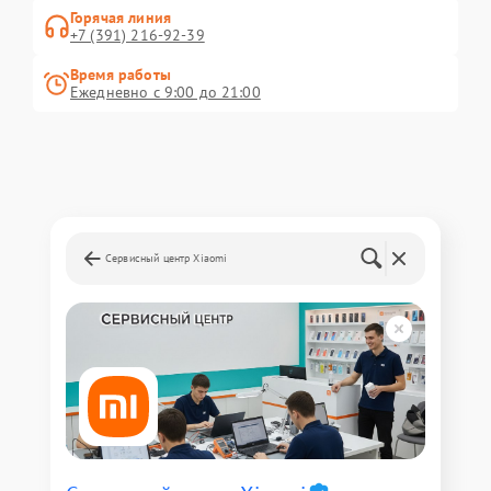
Горячая линия
+7 (391) 216-92-39
Время работы
Ежедневно с 9:00 до 21:00
Сервисный центр Xiaomi