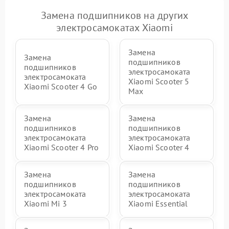
Замена подшипников на других
электросамокатах Xiaomi
Замена
Замена
подшипников
подшипников
электросамоката
электросамоката
Xiaomi Scooter 5
Xiaomi Scooter 4 Go
Max
Замена
Замена
подшипников
подшипников
электросамоката
электросамоката
Xiaomi Scooter 4 Pro
Xiaomi Scooter 4
Замена
Замена
подшипников
подшипников
электросамоката
электросамоката
Xiaomi Mi 3
Xiaomi Essential