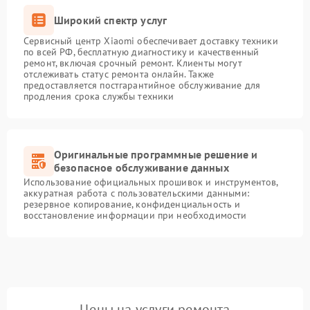
Широкий спектр услуг
Сервисный центр Xiaomi обеспечивает доставку техники
по всей РФ, бесплатную диагностику и качественный
ремонт, включая срочный ремонт. Клиенты могут
отслеживать статус ремонта онлайн. Также
предоставляется постгарантийное обслуживание для
продления срока службы техники
Оригинальные программные решение и
безопасное обслуживание данных
Использование официальных прошивок и инструментов,
аккуратная работа с пользовательскими данными:
резервное копирование, конфиденциальность и
восстановление информации при необходимости
Цены на услуги ремонта