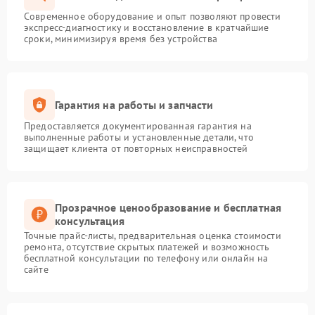
Современное оборудование и опыт позволяют провести
экспресс-диагностику и восстановление в кратчайшие
сроки, минимизируя время без устройства
Гарантия на работы и запчасти
Предоставляется документированная гарантия на
выполненные работы и установленные детали, что
защищает клиента от повторных неисправностей
Прозрачное ценообразование и бесплатная
консультация
Точные прайс-листы, предварительная оценка стоимости
ремонта, отсутствие скрытых платежей и возможность
бесплатной консультации по телефону или онлайн на
сайте