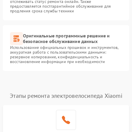
отслеживать статус ремонта онлайн. Также
предоставляется постгарантийное обслуживание для
продления срока службы техники
Оригинальные программные решение и
безопасное обслуживание данных
Использование официальных прошивок и инструментов,
аккуратная работа с пользовательскими данными:
резервное копирование, конфиденциальность и
восстановление информации при необходимости
Этапы ремонта электровелосипеда Xiaomi