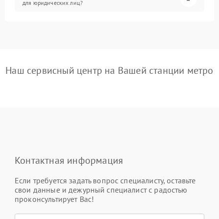
для юридических лиц?
Наш сервисный центр на Вашей станции метро
Контактная информация
Если требуется задать вопрос специалисту, оставьте
свои данные и дежурный специалист с радостью
проконсультирует Вас!