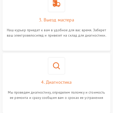
3. Выезд мастера
Наш курьер приедет к вам в удобное для вас время. Заберет
ваш электровелосипед и привезет на склад для диагностики.
4. Диагностика
Мы проведем диагностику, определим поломку и стоимость
ее ремонта и сразу сообщим вам о сроках ее устранения