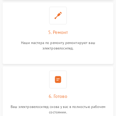
5. Ремонт
Наши мастера по ремонту ремонтируют ваш
электровелосипед.
6. Готово
Ваш электровелосипед снова у вас в полностью рабочем
состоянии.