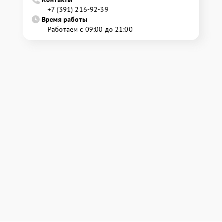
+7 (391) 216-92-39
Время работы
Работаем с 09:00 до 21:00