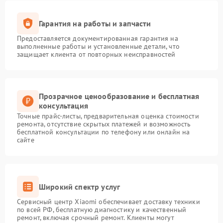
Гарантия на работы и запчасти
Предоставляется документированная гарантия на
выполненные работы и установленные детали, что
защищает клиента от повторных неисправностей
Прозрачное ценообразование и бесплатная
консультация
Точные прайс-листы, предварительная оценка стоимости
ремонта, отсутствие скрытых платежей и возможность
бесплатной консультации по телефону или онлайн на
сайте
Широкий спектр услуг
Сервисный центр Xiaomi обеспечивает доставку техники
по всей РФ, бесплатную диагностику и качественный
ремонт, включая срочный ремонт. Клиенты могут