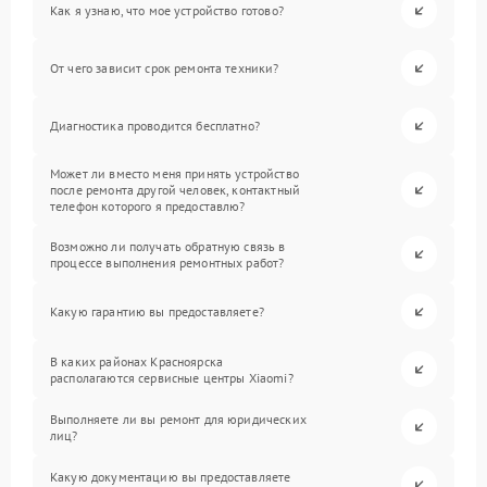
Как я узнаю, что мое устройство готово?
От чего зависит срок ремонта техники?
Диагностика проводится бесплатно?
Может ли вместо меня принять устройство
после ремонта другой человек, контактный
телефон которого я предоставлю?
Возможно ли получать обратную связь в
процессе выполнения ремонтных работ?
Какую гарантию вы предоставляете?
В каких районах Красноярска
располагаются сервисные центры Xiaomi?
Выполняете ли вы ремонт для юридических
лиц?
Какую документацию вы предоставляете