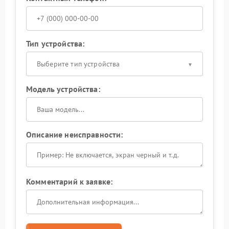
Тип устройства:
Выберите тип устройства
Модель устройства:
Описание неисправности:
Комментарий к заявке: