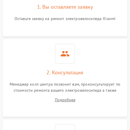
1. Вы оставляете заявку
Оставьте заявку на ремонт электровелосипеда Xiaomi
2. Консультация
Менеджер колл центра позвонит вам, проконсультирует по
стоимости ремонта вашего электровелосипеда а также
ответит на все ваши вопросы.
Подробнее