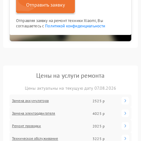
Отправить заявку
Отправляя заявку на ремонт техники Xiaomi, Вы
соглашаетесь с
Политикой конфиденциальности
Цены на услуги ремонта
Цены актуальны на текущую дату 07.08.2026
Замена аккумулятора
2525 р
Замена электродвигателя
4025 р
Ремонт проводки
2025 р
Техническое обслуживание
3225 р