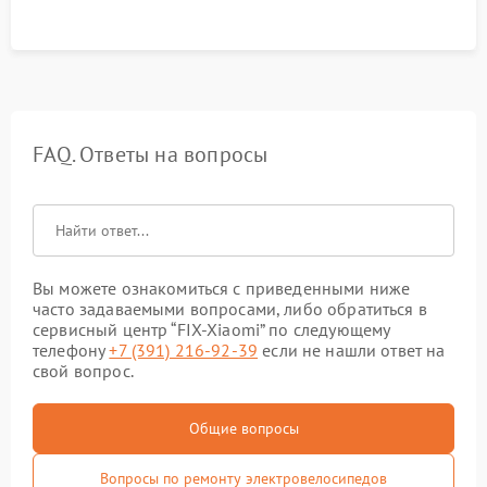
FAQ. Ответы на вопросы
Вы можете ознакомиться с приведенными ниже
часто задаваемыми вопросами, либо обратиться в
сервисный центр “FIX-Xiaomi” по следующему
телефону
+7 (391) 216-92-39
если не нашли ответ на
свой вопрос.
Общие вопросы
Вопросы по ремонту электровелосипедов