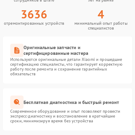
сотрудников в штате
лет на рынке
3636
4
отремонтированных устройств
минимальный опыт работы
специалистов
Оригинальные запчасти и
сертифицированные мастера
Используются оригинальные детали Xiaomi и прошедшие
сертификацию специалисты, что гарантирует корректную
работу после ремонта и сохранение гарантийных
обязательств
Бесплатная диагностика и быстрый ремонт
Современное оборудование и опыт позволяют провести
экспресс-диагностику и восстановление в кратчайшие
сроки, минимизируя время без устройства