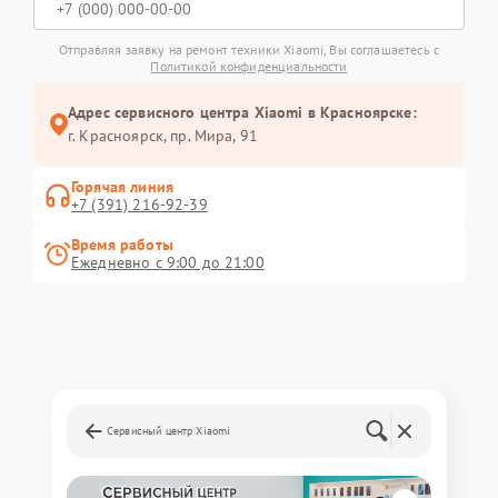
Отправляя заявку на ремонт техники Xiaomi, Вы соглашаетесь с
Политикой конфиденциальности
Адрес сервисного центра Xiaomi в Красноярске:
г. Красноярск, ​пр. Мира, 91
Горячая линия
+7 (391) 216-92-39
Время работы
Ежедневно с 9:00 до 21:00
Сервисный центр Xiaomi