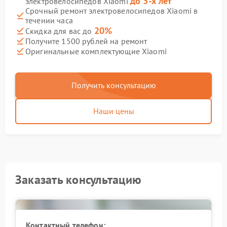
до 3-х лет
электровелосипедов Xiaomi
Срочный ремонт электровелосипедов Xiaomi в
течении часа
20%
Скидка для вас до
Получите 1500 рублей на ремонт
Оригинальные комплектующие Xiaomi
Получить консультацию
Наши цены
Заказать консультацию
Контактный телефон: