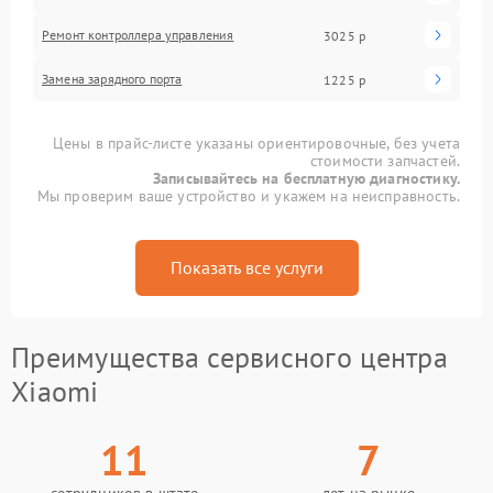
Ремонт контроллера управления
3025 р
Замена зарядного порта
1225 р
Цены в прайс-листе указаны ориентировочные, без учета
стоимости запчастей.
Записывайтесь на бесплатную диагностику.
Мы проверим ваше устройство и укажем на неисправность.
Показать все услуги
Преимущества сервисного центра
Xiaomi
11
7