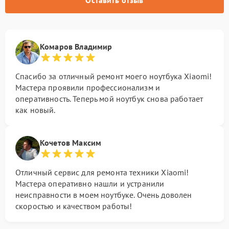
Оставить отзыв
Комаров Владимир
Спасибо за отличный ремонт моего ноутбука Xiaomi!
Мастера проявили профессионализм и
оперативность. Теперь мой ноутбук снова работает
как новый.
Кочетов Максим
Отличный сервис для ремонта техники Xiaomi!
Мастера оперативно нашли и устранили
неисправности в моем ноутбуке. Очень доволен
скоростью и качеством работы!