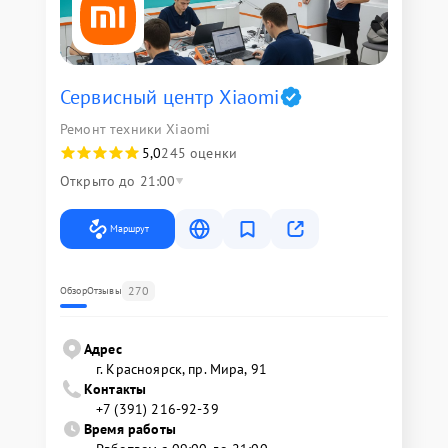
Сервисный центр Xiaomi
Ремонт техники Xiaomi
5,0
245 оценки
Открыто до 21:00
Маршрут
270
Обзор
Отзывы
Адрес
г. Красноярск, ​пр. Мира, 91
Контакты
+7 (391) 216-92-39
Время работы