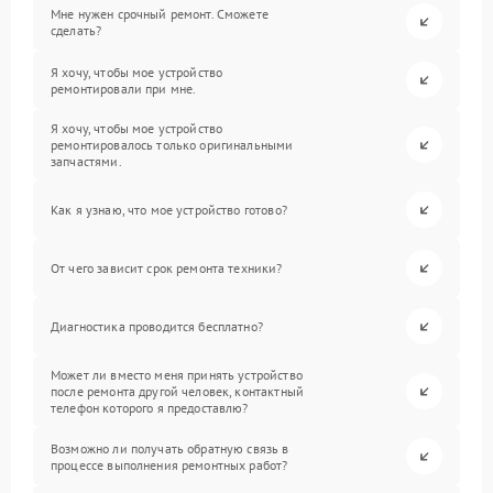
Мне нужен срочный ремонт. Сможете
сделать?
Я хочу, чтобы мое устройство
ремонтировали при мне.
Я хочу, чтобы мое устройство
ремонтировалось только оригинальными
запчастями.
Как я узнаю, что мое устройство готово?
От чего зависит срок ремонта техники?
Диагностика проводится бесплатно?
Может ли вместо меня принять устройство
после ремонта другой человек, контактный
телефон которого я предоставлю?
Возможно ли получать обратную связь в
процессе выполнения ремонтных работ?