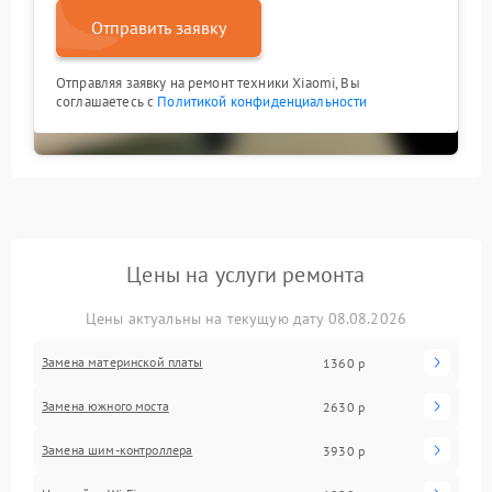
Отправить заявку
Отправляя заявку на ремонт техники Xiaomi, Вы
соглашаетесь с
Политикой конфиденциальности
Цены на услуги ремонта
Цены актуальны на текущую дату 08.08.2026
Замена материнской платы
1360 р
Замена южного моста
2630 р
Замена шим-контроллера
3930 р