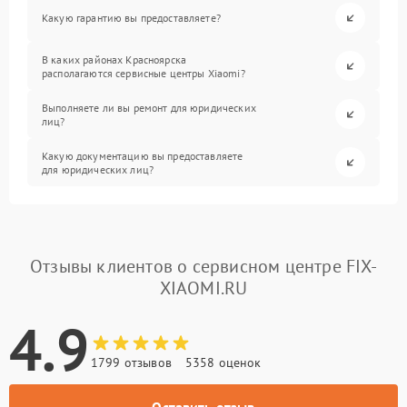
Какую гарантию вы предоставляете?
В каких районах Красноярска
располагаются сервисные центры Xiaomi?
Выполняете ли вы ремонт для юридических
лиц?
Какую документацию вы предоставляете
для юридических лиц?
Отзывы клиентов о сервисном центре FIX-
XIAOMI.RU
4.9
1799 отзывов
5358 оценок