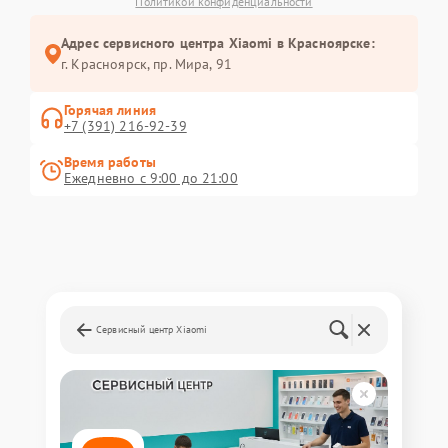
Политикой конфиденциальности
Адрес сервисного центра Xiaomi в Красноярске:
г. Красноярск, ​пр. Мира, 91
Горячая линия
+7 (391) 216-92-39
Время работы
Ежедневно с 9:00 до 21:00
Сервисный центр Xiaomi