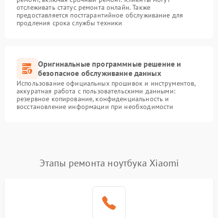
отслеживать статус ремонта онлайн. Также
предоставляется постгарантийное обслуживание для
продления срока службы техники
Оригинальные программные решение и
безопасное обслуживание данных
Использование официальных прошивок и инструментов,
аккуратная работа с пользовательскими данными:
резервное копирование, конфиденциальность и
восстановление информации при необходимости
Этапы ремонта ноутбука Xiaomi