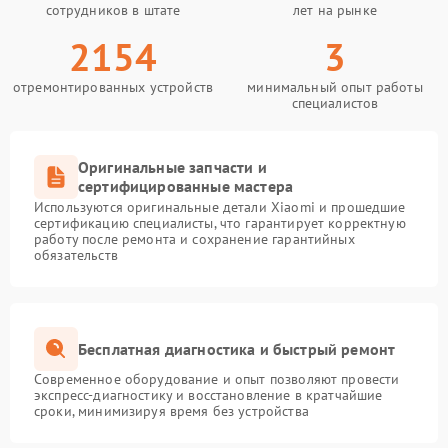
сотрудников в штате
лет на рынке
2154
3
отремонтированных устройств
минимальный опыт работы
специалистов
Оригинальные запчасти и
сертифицированные мастера
Используются оригинальные детали Xiaomi и прошедшие
сертификацию специалисты, что гарантирует корректную
работу после ремонта и сохранение гарантийных
обязательств
Бесплатная диагностика и быстрый ремонт
Современное оборудование и опыт позволяют провести
экспресс-диагностику и восстановление в кратчайшие
сроки, минимизируя время без устройства