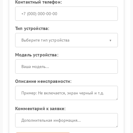
Контактный телефон:
Тип устройства:
Выберите тип устройства
Модель устройства:
Описание неисправности:
Комментарий к заявке: