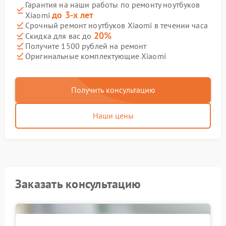
Гарантия на наши работы по ремонту ноутбуков
до 3-х лет
Xiaomi
Срочный ремонт ноутбуков Xiaomi в течении часа
20%
Скидка для вас до
Получите 1500 рублей на ремонт
Оригинальные комплектующие Xiaomi
Получить консультацию
Наши цены
Заказать консультацию