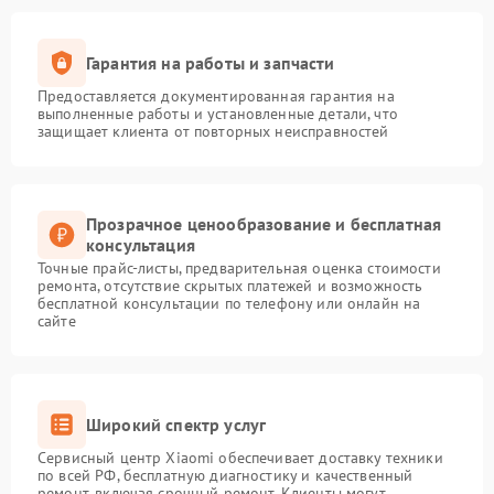
Гарантия на работы и запчасти
Предоставляется документированная гарантия на
выполненные работы и установленные детали, что
защищает клиента от повторных неисправностей
Прозрачное ценообразование и бесплатная
консультация
Точные прайс-листы, предварительная оценка стоимости
ремонта, отсутствие скрытых платежей и возможность
бесплатной консультации по телефону или онлайн на
сайте
Широкий спектр услуг
Сервисный центр Xiaomi обеспечивает доставку техники
по всей РФ, бесплатную диагностику и качественный
ремонт, включая срочный ремонт. Клиенты могут