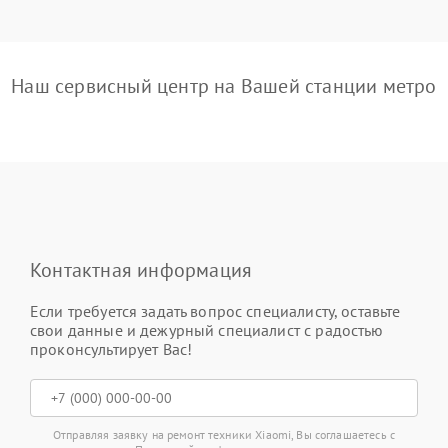
Наш сервисный центр на Вашей станции метро
Контактная информация
Если требуется задать вопрос специалисту, оставьте
свои данные и дежурный специалист с радостью
проконсультирует Вас!
Отправляя заявку на ремонт техники Xiaomi, Вы соглашаетесь с