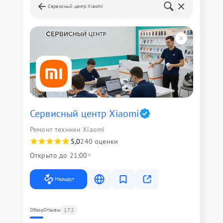
Сервисный центр Xiaomi
Сервисный центр Xiaomi
Ремонт техники Xiaomi
5,0
240 оценки
Открыто до 21:00
Маршрут
172
Обзор
Отзывы