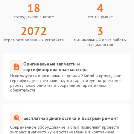
18
4
сотрудников в штате
лет на рынке
2072
3
отремонтированных устройств
минимальный опыт работы
специалистов
Оригинальные запчасти и
сертифицированные мастера
Используются оригинальные детали Xiaomi и прошедшие
сертификацию специалисты, что гарантирует корректную
работу после ремонта и сохранение гарантийных
обязательств
Бесплатная диагностика и быстрый ремонт
Современное оборудование и опыт позволяют провести
экспресс-диагностику и восстановление в кратчайшие