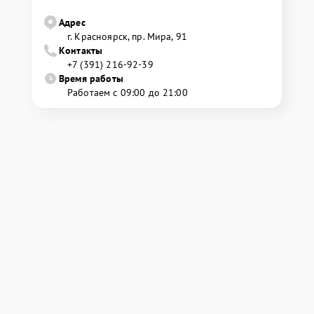
Адрес
г. Красноярск, ​пр. Мира, 91
Контакты
+7 (391) 216-92-39
Время работы
Работаем с 09:00 до 21:00