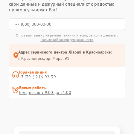
свои данные и дежурный специалист с радостью
проконсультирует Вас!
Отправляя заявку на ремонт техники Xiaomi, Вы соглашаетесь с
Политикой конфиденциальности
Адрес сервисного центра Xiaomi в Красноярске:
г. Красноярск, ​пр. Мира, 91
Горячая линия
+7 (391) 216-92-39
Время работы
Ежедневно с 9:00 до 21:00