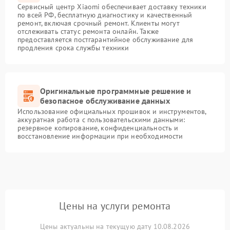
Сервисный центр Xiaomi обеспечивает доставку техники
по всей РФ, бесплатную диагностику и качественный
ремонт, включая срочный ремонт. Клиенты могут
отслеживать статус ремонта онлайн. Также
предоставляется постгарантийное обслуживание для
продления срока службы техники
Оригинальные программные решение и
безопасное обслуживание данных
Использование официальных прошивок и инструментов,
аккуратная работа с пользовательскими данными:
резервное копирование, конфиденциальность и
восстановление информации при необходимости
Цены на услуги ремонта
Цены актуальны на текущую дату 10.08.2026