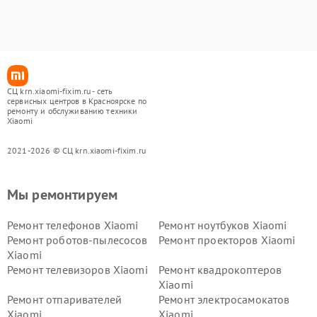
СЦ krn.xiaomi-fixim.ru - сеть
сервисных центров в Красноярске по
ремонту и обслуживанию техники
Xiaomi
2021-2026 © СЦ krn.xiaomi-fixim.ru
Мы ремонтируем
Ремонт телефонов Xiaomi
Ремонт ноутбуков Xiaomi
Ремонт роботов-пылесосов
Ремонт проекторов Xiaomi
Xiaomi
Ремонт телевизоров Xiaomi
Ремонт квадрокоптеров
Xiaomi
Ремонт отпаривателей
Ремонт электросамокатов
Xiaomi
Xiaomi