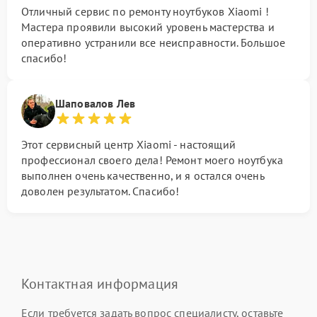
Отличный сервис по ремонту ноутбуков Xiaomi !
Мастера проявили высокий уровень мастерства и
оперативно устранили все неисправности. Большое
спасибо!
Шаповалов Лев
Этот сервисный центр Xiaomi - настоящий
профессионал своего дела! Ремонт моего ноутбука
выполнен очень качественно, и я остался очень
доволен результатом. Спасибо!
Контактная информация
Если требуется задать вопрос специалисту, оставьте