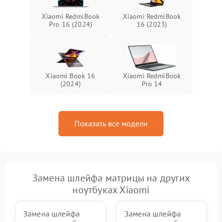
Xiaomi RedmiBook
Xiaomi RedmiBook
Pro 16 (2024)
16 (2023)
Xiaomi Book 16
Xiaomi RedmiBook
(2024)
Pro 14
Показать все модели
Замена шлейфа матрицы на других
ноутбуках Xiaomi
Замена шлейфа
Замена шлейфа