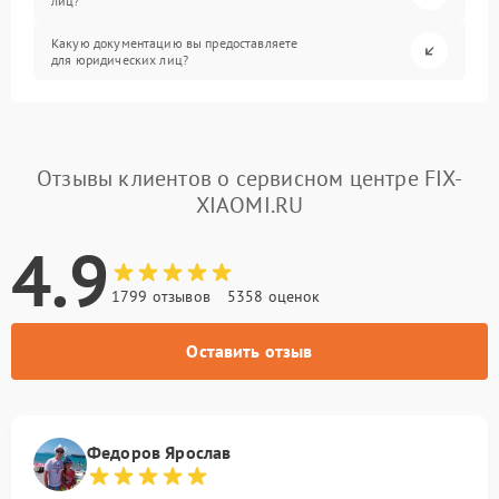
лиц?
Какую документацию вы предоставляете
для юридических лиц?
Отзывы клиентов о сервисном центре FIX-
XIAOMI.RU
4.9
1799 отзывов
5358 оценок
Оставить отзыв
Федоров Ярослав