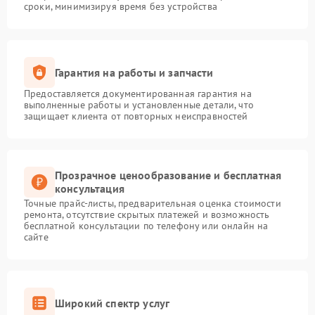
сроки, минимизируя время без устройства
Гарантия на работы и запчасти
Предоставляется документированная гарантия на
выполненные работы и установленные детали, что
защищает клиента от повторных неисправностей
Прозрачное ценообразование и бесплатная
консультация
Точные прайс-листы, предварительная оценка стоимости
ремонта, отсутствие скрытых платежей и возможность
бесплатной консультации по телефону или онлайн на
сайте
Широкий спектр услуг