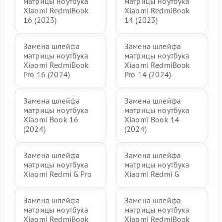
матрицы ноутбука
матрицы ноутбука
Xiaomi RedmiBook
Xiaomi RedmiBook
16 (2023)
14 (2023)
Замена шлейфа
Замена шлейфа
матрицы ноутбука
матрицы ноутбука
Xiaomi RedmiBook
Xiaomi RedmiBook
Pro 16 (2024)
Pro 14 (2024)
Замена шлейфа
Замена шлейфа
матрицы ноутбука
матрицы ноутбука
Xiaomi Book 16
Xiaomi Book 14
(2024)
(2024)
Замена шлейфа
Замена шлейфа
матрицы ноутбука
матрицы ноутбука
Xiaomi Redmi G Pro
Xiaomi Redmi G
Замена шлейфа
Замена шлейфа
матрицы ноутбука
матрицы ноутбука
Xiaomi RedmiBook
Xiaomi RedmiBook