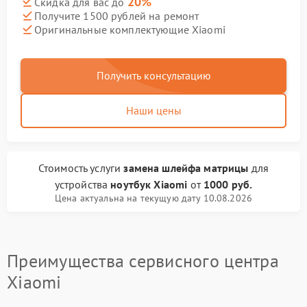
20%
Скидка для вас до
Получите 1500 рублей на ремонт
Оригинальные комплектующие Xiaomi
Получить консультацию
Наши цены
Стоимость услуги
замена шлейфа матрицы
для
устройства
ноутбук Xiaomi
от
1000 руб.
Цена актуальна на текущую дату 10.08.2026
Преимущества сервисного центра
Xiaomi