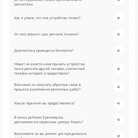
запчастями.
Как я узнаю, что мое устройство готово?
От чего зависит срок ремонта техники?
Диагностика проводится бесплатно?
Может ли вместо меня принять устройство
после ремонта другой человек, контактный
телефон которого я предоставлю?
Возможно ли получать обратную связь в
процессе выполнения ремонтных работ?
Какую гарантию вы предоставляете?
В каких районах Красноярска
располагаются сервисные центры Xiaomi?
Выполняете ли вы ремонт для юридических