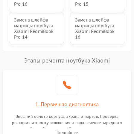
Pro 16
Pro 15
Замена шлейфа
Замена шлейфа
матрицы ноутбука
матрицы ноутбука
Xiaomi RedmiBook
Xiaomi RedmiBook
Pro 14
16
Этапы ремонта ноутбука Xiaomi
1. Первичная диагностика
Внешний осмотр корпуса, экрана и портов. Проверка
реакции на кнопку включения и подключение зарядного
устройства. Оценка потребления тока с помощью
Подробнее