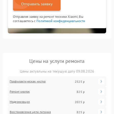
Отправить заявку
Отправляя заявку на ремонт техники Xiaomi, Вы
соглашаетесь с
Политикой конфиденциальности
Цены на услуги ремонта
Цены актуальны на текущую дату 09.08.2026
Профилактическая чистка
2525 р
Ремонт кнопок
825 р
Модернизация
2025 р
Восстановление цепи питания
825 р