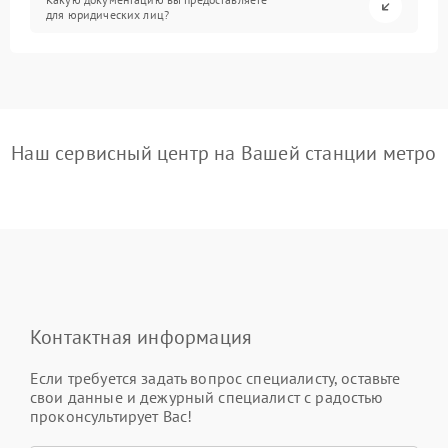
для юридических лиц?
Наш сервисный центр на Вашей станции метро
Контактная информация
Если требуется задать вопрос специалисту, оставьте
свои данные и дежурный специалист с радостью
проконсультирует Вас!