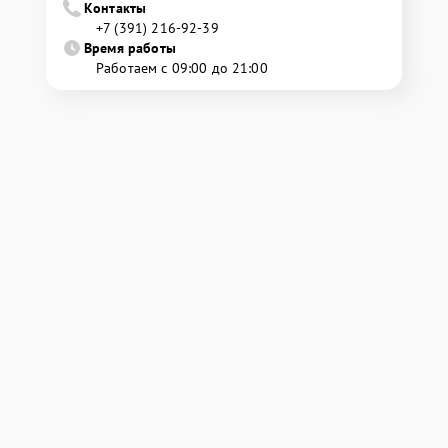
Контакты
+7 (391) 216-92-39
Время работы
Работаем с 09:00 до 21:00