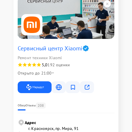
Сервисный центр Xiaomi
Ремонт техники Xiaomi
5,0
192 оценки
Открыто до 21:00
Маршрут
208
Обзор
Отзывы
Адрес
г. Красноярск, ​пр. Мира, 91