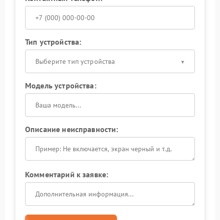
Тип устройства:
Выберите тип устройства
Модель устройства:
Описание неисправности:
Комментарий к заявке: