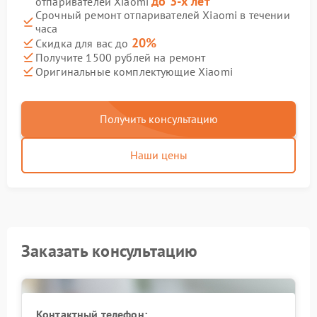
до 3-х лет
отпаривателей Xiaomi
Срочный ремонт отпаривателей Xiaomi в течении
часа
20%
Скидка для вас до
Получите 1500 рублей на ремонт
Оригинальные комплектующие Xiaomi
Получить консультацию
Наши цены
Заказать консультацию
Контактный телефон: