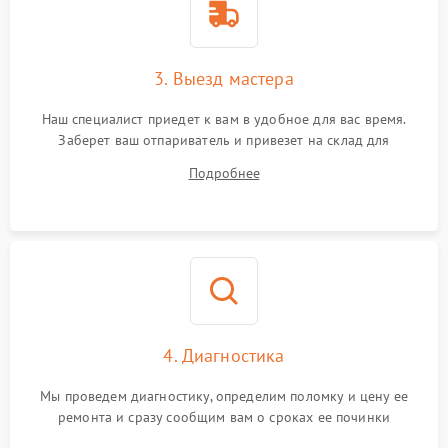
3. Выезд мастера
Наш специалист приедет к вам в удобное для вас время.
Заберет ваш отпариватель и привезет на склад для
диагностики.
Подробнее
4. Диагностика
Мы проведем диагностику, определим поломку и цену ее
ремонта и сразу сообщим вам о сроках ее починки