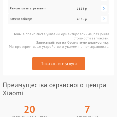
Ремонт платы управления
1125 р
Замена бойлера
4025 р
Цены в прайс-листе указаны ориентировочные, без учета
стоимости запчастей.
Записывайтесь на бесплатную диагностику.
Мы проверим ваше устройство и укажем на неисправность.
Показать все услуги
Преимущества сервисного центра
Xiaomi
20
7