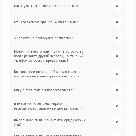
Как я узнаю, что мое устройство готово?
От чего зависит срок ремонта техники?
Диагностика проводится бесплатно?
Может ли вместо меня принять устройство
после ремонта другой человек, контактный
телефон которого я предоставлю?
Возможно ли получать обратную связь в
процессе выполнения ремонтных работ?
Какую гарантию вы предоставляете?
В каких районах Красноярска
располагаются сервисные центры Xiaomi?
Выполняете ли вы ремонт для юридических
лиц?
Какую документацию вы предоставляете