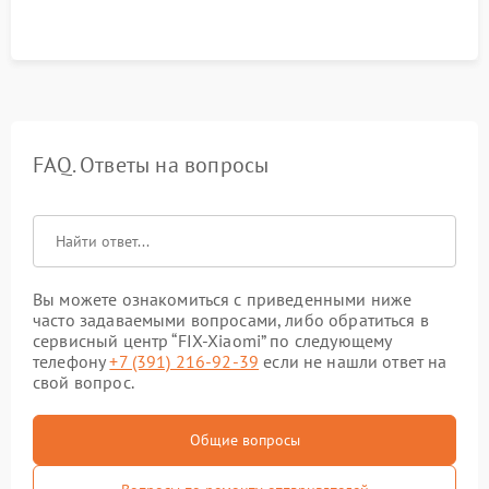
FAQ. Ответы на вопросы
Вы можете ознакомиться с приведенными ниже
часто задаваемыми вопросами, либо обратиться в
сервисный центр “FIX-Xiaomi” по следующему
телефону
+7 (391) 216-92-39
если не нашли ответ на
свой вопрос.
Общие вопросы