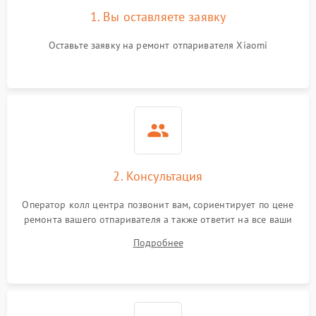
1. Вы оставляете заявку
Оставьте заявку на ремонт отпаривателя Xiaomi
2. Консультация
Оператор колл центра позвонит вам, сориентирует по цене
ремонта вашего отпаривателя а также ответит на все ваши
вопросы.
Подробнее