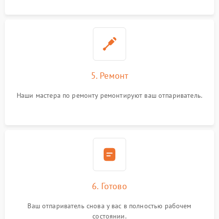
5. Ремонт
Наши мастера по ремонту ремонтируют ваш отпариватель.
6. Готово
Ваш отпариватель снова у вас в полностью рабочем
состоянии.