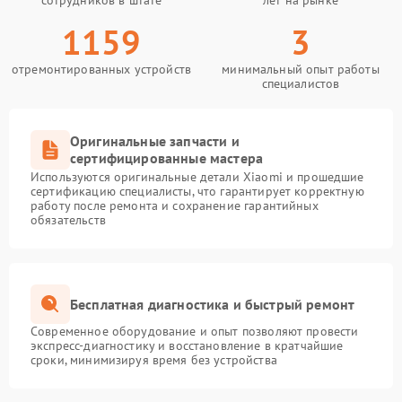
сотрудников в штате
лет на рынке
1159
3
отремонтированных устройств
минимальный опыт работы
специалистов
Оригинальные запчасти и
сертифицированные мастера
Используются оригинальные детали Xiaomi и прошедшие
сертификацию специалисты, что гарантирует корректную
работу после ремонта и сохранение гарантийных
обязательств
Бесплатная диагностика и быстрый ремонт
Современное оборудование и опыт позволяют провести
экспресс-диагностику и восстановление в кратчайшие
сроки, минимизируя время без устройства