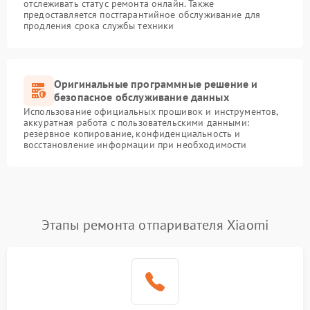
отслеживать статус ремонта онлайн. Также
предоставляется постгарантийное обслуживание для
продления срока службы техники
Оригинальные программные решение и
безопасное обслуживание данных
Использование официальных прошивок и инструментов,
аккуратная работа с пользовательскими данными:
резервное копирование, конфиденциальность и
восстановление информации при необходимости
Этапы ремонта отпаривателя Xiaomi