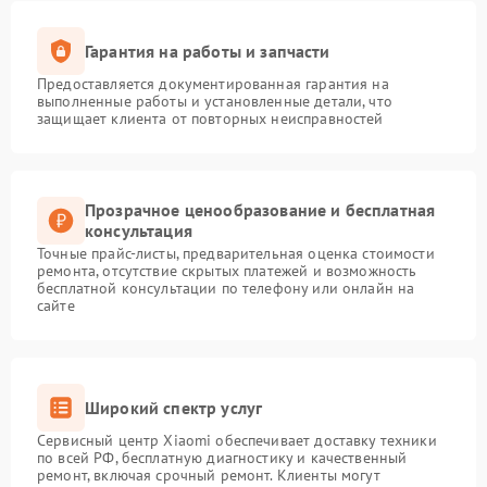
Гарантия на работы и запчасти
Предоставляется документированная гарантия на
выполненные работы и установленные детали, что
защищает клиента от повторных неисправностей
Прозрачное ценообразование и бесплатная
консультация
Точные прайс-листы, предварительная оценка стоимости
ремонта, отсутствие скрытых платежей и возможность
бесплатной консультации по телефону или онлайн на
сайте
Широкий спектр услуг
Сервисный центр Xiaomi обеспечивает доставку техники
по всей РФ, бесплатную диагностику и качественный
ремонт, включая срочный ремонт. Клиенты могут