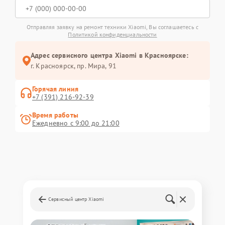
Отправляя заявку на ремонт техники Xiaomi, Вы соглашаетесь с
Политикой конфиденциальности
Адрес сервисного центра Xiaomi в Красноярске:
г. Красноярск, ​пр. Мира, 91
Горячая линия
+7 (391) 216-92-39
Время работы
Ежедневно с 9:00 до 21:00
Сервисный центр Xiaomi