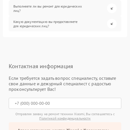
Выполняете ли вы ремонт для юридических
лиц?
Какую документацию вы предоставляете
для юридических лиц?
Контактная информация
Если требуется задать вопрос специалисту, оставьте
свои данные и дежурный специалист с радостью
проконсультирует Вас!
Отправляя заявку на ремонт техники Xiaomi, Вы соглашаетесь с
Политикой конфиденциальности