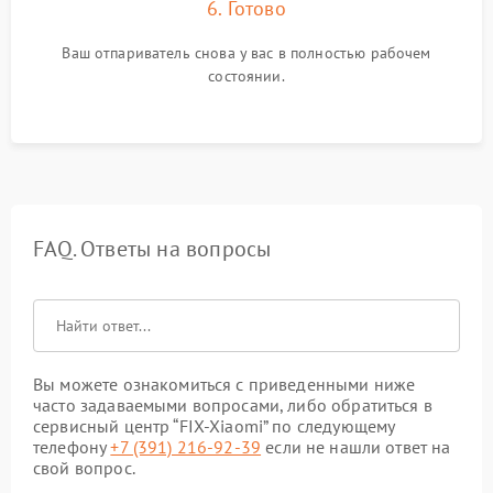
6. Готово
Ваш отпариватель снова у вас в полностью рабочем
состоянии.
FAQ. Ответы на вопросы
Вы можете ознакомиться с приведенными ниже
часто задаваемыми вопросами, либо обратиться в
сервисный центр “FIX-Xiaomi” по следующему
телефону
+7 (391) 216-92-39
если не нашли ответ на
свой вопрос.