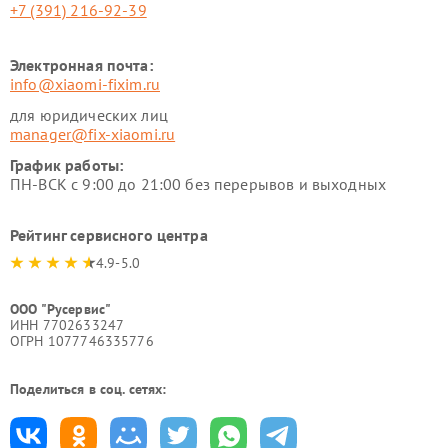
+7 (391) 216-92-39
Электронная почта:
info@xiaomi-fixim.ru
для юридических лиц
manager@fix-xiaomi.ru
График работы:
ПН-ВСК с 9:00 до 21:00 без перерывов и выходных
Рейтинг сервисного центра
4.9-5.0
ООО "Русервис"
ИНН 7702633247
ОГРН 1077746335776
Поделиться в соц. сетях: