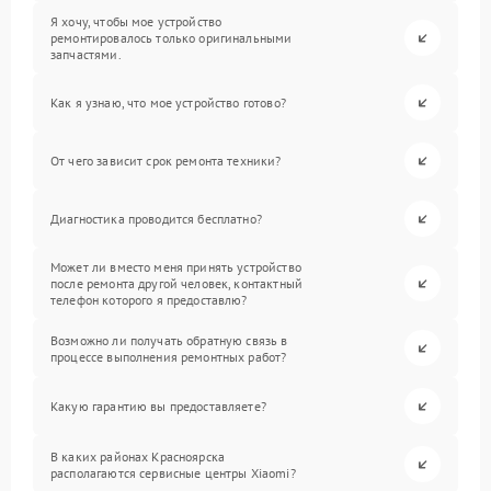
Я хочу, чтобы мое устройство
ремонтировалось только оригинальными
запчастями.
Как я узнаю, что мое устройство готово?
От чего зависит срок ремонта техники?
Диагностика проводится бесплатно?
Может ли вместо меня принять устройство
после ремонта другой человек, контактный
телефон которого я предоставлю?
Возможно ли получать обратную связь в
процессе выполнения ремонтных работ?
Какую гарантию вы предоставляете?
В каких районах Красноярска
располагаются сервисные центры Xiaomi?