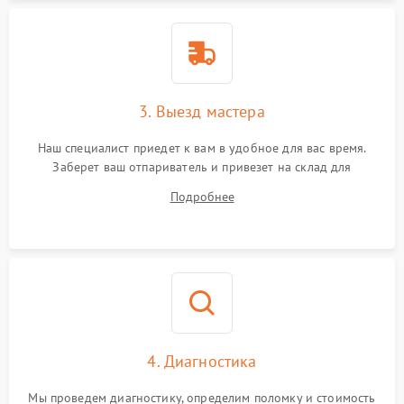
3. Выезд мастера
Наш специалист приедет к вам в удобное для вас время.
Заберет ваш отпариватель и привезет на склад для
диагностики.
Подробнее
4. Диагностика
Мы проведем диагностику, определим поломку и стоимость