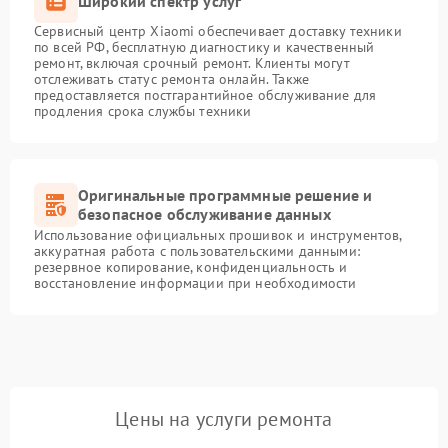
Широкий спектр услуг
Сервисный центр Xiaomi обеспечивает доставку техники
по всей РФ, бесплатную диагностику и качественный
ремонт, включая срочный ремонт. Клиенты могут
отслеживать статус ремонта онлайн. Также
предоставляется постгарантийное обслуживание для
продления срока службы техники
Оригинальные программные решение и
безопасное обслуживание данных
Использование официальных прошивок и инструментов,
аккуратная работа с пользовательскими данными:
резервное копирование, конфиденциальность и
восстановление информации при необходимости
Цены на услуги ремонта