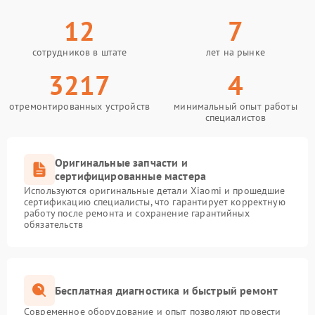
12
7
сотрудников в штате
лет на рынке
3217
4
отремонтированных устройств
минимальный опыт работы
специалистов
Оригинальные запчасти и
сертифицированные мастера
Используются оригинальные детали Xiaomi и прошедшие
сертификацию специалисты, что гарантирует корректную
работу после ремонта и сохранение гарантийных
обязательств
Бесплатная диагностика и быстрый ремонт
Современное оборудование и опыт позволяют провести