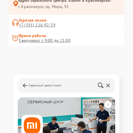
Адрес сервисного центра Xiaomi в Красноярске:
г. Красноярск, ​пр. Мира, 91
Горячая линия
+7 (391) 216-92-39
Время работы
Ежедневно с 9:00 до 21:00
Сервисный центр Xiaomi