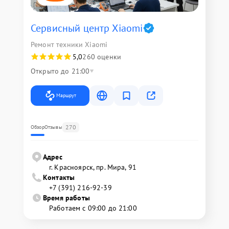
Сервисный центр Xiaomi
Ремонт техники Xiaomi
5,0
260 оценки
Открыто до 21:00
Маршрут
270
Обзор
Отзывы
Адрес
г. Красноярск, ​пр. Мира, 91
Контакты
+7 (391) 216-92-39
Время работы
Работаем с 09:00 до 21:00