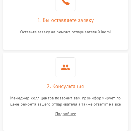
1. Вы оставляете заявку
Оставьте заявку на ремонт отпаривателя Xiaomi
2. Консультация
Менеджер колл центра позвонит вам, проинформирует по
цене ремонта вашего отпаривателя а также ответит на все
ваши вопросы.
Подробнее