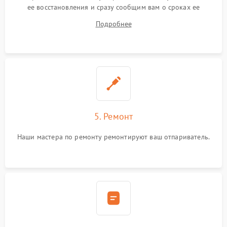
ее восстановления и сразу сообщим вам о сроках ее
устранения
Подробнее
5. Ремонт
Наши мастера по ремонту ремонтируют ваш отпариватель.