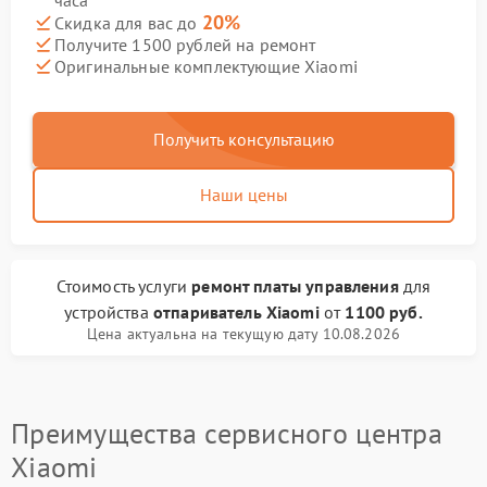
часа
20%
Скидка для вас до
Получите 1500 рублей на ремонт
Оригинальные комплектующие Xiaomi
Получить консультацию
Наши цены
Стоимость услуги
ремонт платы управления
для
устройства
отпариватель Xiaomi
от
1100 руб.
Цена актуальна на текущую дату 10.08.2026
Преимущества сервисного центра
Xiaomi