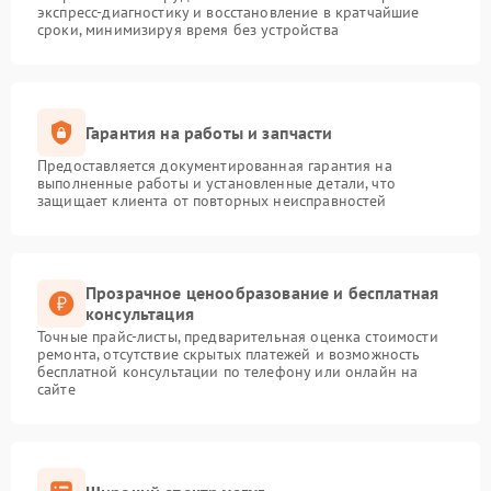
экспресс-диагностику и восстановление в кратчайшие
сроки, минимизируя время без устройства
Гарантия на работы и запчасти
Предоставляется документированная гарантия на
выполненные работы и установленные детали, что
защищает клиента от повторных неисправностей
Прозрачное ценообразование и бесплатная
консультация
Точные прайс-листы, предварительная оценка стоимости
ремонта, отсутствие скрытых платежей и возможность
бесплатной консультации по телефону или онлайн на
сайте