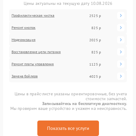
Цены актуальны на текущую дату 10.08.2026
Профилактическая чистка
2525 р
Ремонт кнопок
825 р
Модернизация
2025 р
Восстановление цепи питания
825 р
Ремонт платы управления
1125 р
Замена бойлера
4025 р
Цены в прайс-листе указаны ориентировочные, без учета
стоимости запчастей.
Записывайтесь на бесплатную диагностику.
Мы проверим ваше устройство и укажем на неисправность.
Показать все услуги