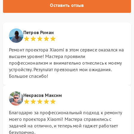
Оставить отзыв
Петров Роман
Ремонт проектора Xiaomi в этом сервисе оказался на
высшем уровне! Мастера проявили
профессионализм и внимательно отнеслись к моему
устройству. Результат превзошел мои ожидания.
Большое спасибо!
Некрасов Максим
Благодарю за профессиональный подход к ремонту
моего проектора Xiaomi! Мастера справились с
задачей на отлично, и теперь мой гаджет работает
безупречно.