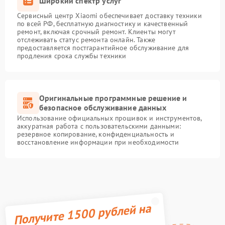
Широкий спектр услуг
Сервисный центр Xiaomi обеспечивает доставку техники
по всей РФ, бесплатную диагностику и качественный
ремонт, включая срочный ремонт. Клиенты могут
отслеживать статус ремонта онлайн. Также
предоставляется постгарантийное обслуживание для
продления срока службы техники
Оригинальные программные решение и
безопасное обслуживание данных
Использование официальных прошивок и инструментов,
аккуратная работа с пользовательскими данными:
резервное копирование, конфиденциальность и
восстановление информации при необходимости
Получите 1500 рублей на