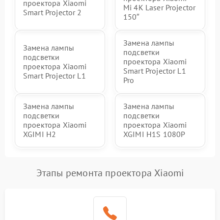
проектора Xiaomi
Mi 4K Laser Projector
Smart Projector 2
150″
Замена лампы
Замена лампы
подсветки
подсветки
проектора Xiaomi
проектора Xiaomi
Smart Projector L1
Smart Projector L1
Pro
Замена лампы
Замена лампы
подсветки
подсветки
проектора Xiaomi
проектора Xiaomi
XGIMI H2
XGIMI H1S 1080P
Этапы ремонта проектора Xiaomi