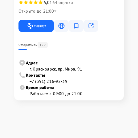
5,0
164 оценки
Открыто до 21:00
Маршрут
172
Обзор
Отзывы
Адрес
г. Красноярск, ​пр. Мира, 91
Контакты
+7 (391) 216-92-39
Время работы
Работаем с 09:00 до 21:00