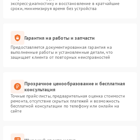
экспресс-диагностику и восстановление в кратчайшие
сроки, минимизируя время без устройства
Гарантия на работы и запчасти
Предоставляется документированная гарантия на
выполненные работы и установленные детали, что
защищает клиента от повторных неисправностей
Прозрачное ценообразование и бесплатная
консультация
Точные прайс-листы, предварительная оценка стоимости
ремонта, отсутствие скрытых платежей и возможность
бесплатной консультации по телефону или онлайн на
сайте