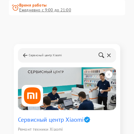
Время работы
Ежедневно с 9:00 до 21:00
Сервисный центр Xiaomi
Сервисный центр Xiaomi
Ремонт техники Xiaomi