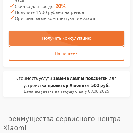
часа
20%
Скидка для вас до
Получите 1500 рублей на ремонт
Оригинальные комплектующие Xiaomi
Получить консультацию
Наши цены
Стоимость услуги
замена лампы подсветки
для
устройства
проектор Xiaomi
от
500 руб.
Цена актуальна на текущую дату 09.08.2026
Преимущества сервисного центра
Xiaomi