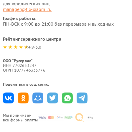
для юридических лиц
manager@fix-xiaomi.ru
График работы:
ПН-ВСК с 9:00 до 21:00 без перерывов и выходных
Рейтинг сервисного центра
4.9-5.0
ООО "Русервис"
ИНН 7702633247
ОГРН 1077746335776
Поделиться в соц. сетях:
Мы принимаем
все формы оплаты