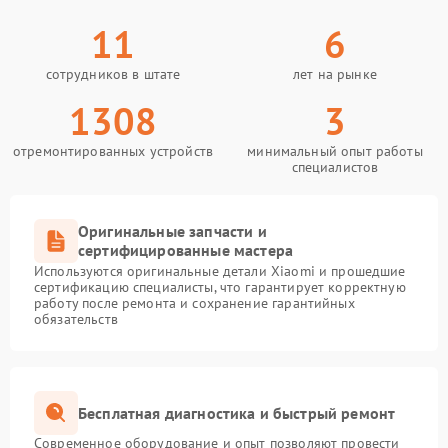
11
6
сотрудников в штате
лет на рынке
1308
3
отремонтированных устройств
минимальный опыт работы
специалистов
Оригинальные запчасти и
сертифицированные мастера
Используются оригинальные детали Xiaomi и прошедшие
сертификацию специалисты, что гарантирует корректную
работу после ремонта и сохранение гарантийных
обязательств
Бесплатная диагностика и быстрый ремонт
Современное оборудование и опыт позволяют провести