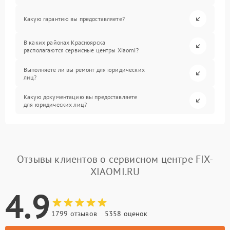
Какую гарантию вы предоставляете?
В каких районах Красноярска
располагаются сервисные центры Xiaomi?
Выполняете ли вы ремонт для юридических
лиц?
Какую документацию вы предоставляете
для юридических лиц?
Отзывы клиентов о сервисном центре FIX-
XIAOMI.RU
4.9
1799 отзывов
5358 оценок