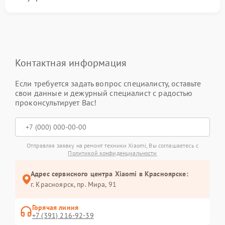
Контактная информация
Если требуется задать вопрос специалисту, оставьте
свои данные и дежурный специалист с радостью
проконсультирует Вас!
Отправляя заявку на ремонт техники Xiaomi, Вы соглашаетесь с
Политикой конфиденциальности
Адрес сервисного центра Xiaomi в Красноярске:
г. Красноярск, ​пр. Мира, 91
Горячая линия
+7 (391) 216-92-39