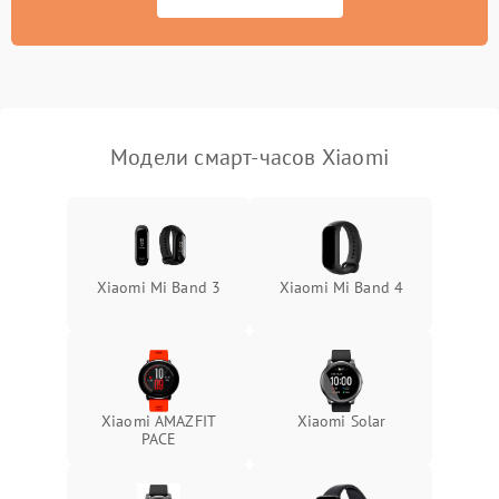
Модели смарт-часов Xiaomi
Xiaomi Mi Band 3
Xiaomi Mi Band 4
Xiaomi AMAZFIT
Xiaomi Solar
PACE