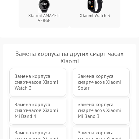
Xiaomi AMAZFIT
Xiaomi Watch 3
VERGE
Замена корпуса на других смарт-часах
Xiaomi
Замена корпуса
Замена корпуса
смарт-часов Xiaomi
смарт-часов Xiaomi
Watch 3
Solar
Замена корпуса
Замена корпуса
смарт-часов Xiaomi
смарт-часов Xiaomi
Mi Band 4
Mi Band 3
Замена корпуса
Замена корпуса
смарт-часов Xiaomi
смарт-часов Xiaomi