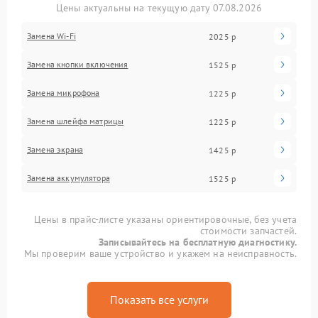
Цены актуальны на текущую дату 07.08.2026
Замена Wi-Fi
2025 р
Замена кнопки включения
1525 р
Замена микрофона
1225 р
Замена шлейфа матрицы
1225 р
Замена экрана
1425 р
Замена аккумулятора
1525 р
Цены в прайс-листе указаны ориентировочные, без учета
стоимости запчастей.
Записывайтесь на бесплатную диагностику.
Мы проверим ваше устройство и укажем на неисправность.
Показать все услуги