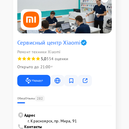
Сервисный центр Xiaomi
Ремонт техники Xiaomi
5,0
354 оценки
Открыто до 21:00
Маршрут
282
Обзор
Отзывы
Адрес
г. Красноярск, ​пр. Мира, 91
Контакты