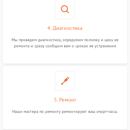
4. Диагностика
Мы проведем диагностику, определим поломку и цену ее
ремонта и сразу сообщим вам о сроках ее устранения
5. Ремонт
Наши мастера по ремонту ремонтируют ваш смарт-часы.