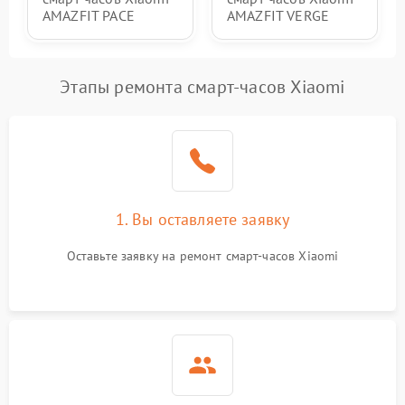
AMAZFIT PACE
AMAZFIT VERGE
Этапы ремонта смарт-часов Xiaomi
1. Вы оставляете заявку
Оставьте заявку на ремонт смарт-часов Xiaomi