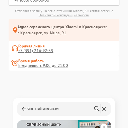
Отправляя заявку на ремонт техники Xiaomi, Вы соглашаетесь с
Политикой конфиденциальности
Адрес сервисного центра Xiaomi в Красноярске:
г. Красноярск, ​пр. Мира, 91
Горячая линия
+7 (391) 216-92-39
Время работы
Ежедневно с 9:00 до 21:00
Сервисный центр Xiaomi