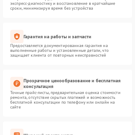
экспресс-диагностику и восстановление в кратчайшие
сроки, минимизируя время без устройства
Гарантия на работы и запчасти
Предоставляется документированная гарантия на
выполненные работы и установленные детали, что
защищает клиента от повторных неисправностей
Прозрачное ценообразование и бесплатная
консультация
Точные прайс-листы, предварительная оценка стоимости
ремонта, отсутствие скрытых платежей и возможность
бесплатной консультации по телефону или онлайн на
сайте