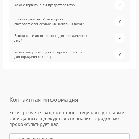
Какую гарантию вы предоставляете?
В каких районах Красноярска
располагаются сервисные центры Xiaomi?
Выполняете ли вы ремонт для юридических
лиц?
Какую документацию вы предоставляете
для юридических лиц?
Контактная информация
Если требуется задать вопрос специалисту, оставьте
свои данные и дежурный специалист с радостью
проконсультирует Вас!