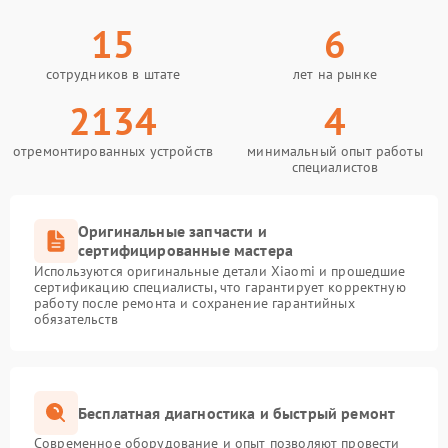
15
6
сотрудников в штате
лет на рынке
2134
4
отремонтированных устройств
минимальный опыт работы
специалистов
Оригинальные запчасти и
сертифицированные мастера
Используются оригинальные детали Xiaomi и прошедшие
сертификацию специалисты, что гарантирует корректную
работу после ремонта и сохранение гарантийных
обязательств
Бесплатная диагностика и быстрый ремонт
Современное оборудование и опыт позволяют провести