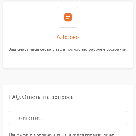
6. Готово
Ваш смарт-часы снова у вас в полностью рабочем состоянии.
FAQ. Ответы на вопросы
Вы можете ознакомиться с приведенными ниже