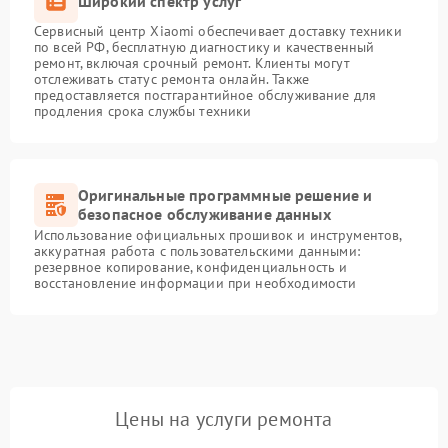
Широкий спектр услуг
Сервисный центр Xiaomi обеспечивает доставку техники
по всей РФ, бесплатную диагностику и качественный
ремонт, включая срочный ремонт. Клиенты могут
отслеживать статус ремонта онлайн. Также
предоставляется постгарантийное обслуживание для
продления срока службы техники
Оригинальные программные решение и
безопасное обслуживание данных
Использование официальных прошивок и инструментов,
аккуратная работа с пользовательскими данными:
резервное копирование, конфиденциальность и
восстановление информации при необходимости
Цены на услуги ремонта