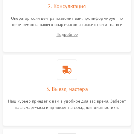
2. Консультация
Оператор колл центра позвонит вам, проинформирует по
цене ремонта вашего смарт-часов а также ответит на все
ваши вопросы.
Подробнее
3. Выезд мастера
Наш курьер приедет к вам в удобное для вас время. Заберет
ваш смарт-часы и привезет на склад для диагностики.