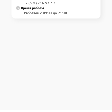
+7 (391) 216-92-39
Время работы
Работаем с 09:00 до 21:00