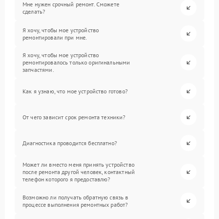
Мне нужен срочный ремонт. Сможете
сделать?
Я хочу, чтобы мое устройство
ремонтировали при мне.
Я хочу, чтобы мое устройство
ремонтировалось только оригинальными
запчастями.
Как я узнаю, что мое устройство готово?
От чего зависит срок ремонта техники?
Диагностика проводится бесплатно?
Может ли вместо меня принять устройство
после ремонта другой человек, контактный
телефон которого я предоставлю?
Возможно ли получать обратную связь в
процессе выполнения ремонтных работ?