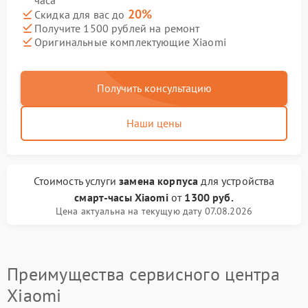
часа
20%
Скидка для вас до
Получите 1500 рублей на ремонт
Оригинальные комплектующие Xiaomi
Получить консультацию
Наши цены
Стоимость услуги
замена корпуса
для устройства
смарт-часы Xiaomi
от
1300 руб.
Цена актуальна на текущую дату 07.08.2026
Преимущества сервисного центра
Xiaomi