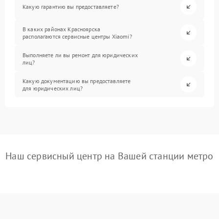
Какую гарантию вы предоставляете?
В каких районах Красноярска
располагаются сервисные центры Xiaomi?
Выполняете ли вы ремонт для юридических
лиц?
Какую документацию вы предоставляете
для юридических лиц?
Наш сервисный центр на Вашей станции метро