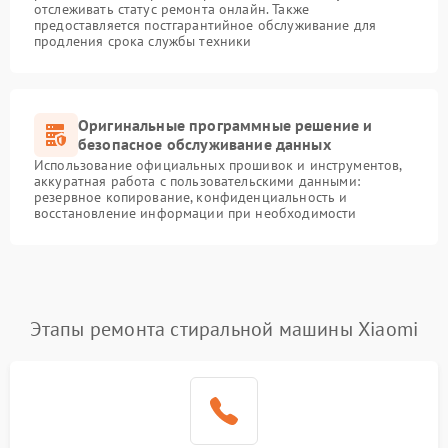
отслеживать статус ремонта онлайн. Также
предоставляется постгарантийное обслуживание для
продления срока службы техники
Оригинальные программные решение и
безопасное обслуживание данных
Использование официальных прошивок и инструментов,
аккуратная работа с пользовательскими данными:
резервное копирование, конфиденциальность и
восстановление информации при необходимости
Этапы ремонта стиральной машины Xiaomi