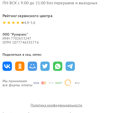
ПН-ВСК с 9:00 до 21:00 без перерывов и выходных
Рейтинг сервисного центра
4.9-5.0
ООО "Русервис"
ИНН 7702633247
ОГРН 1077746335776
Поделиться в соц. сетях:
Мы принимаем
все формы оплаты
Политика конфиденциальности