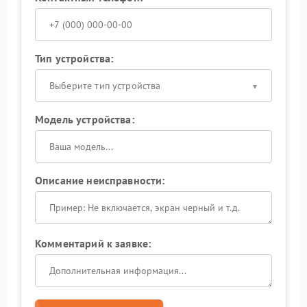
Тип устройства:
Выберите тип устройства
Модель устройства:
Описание неисправности:
Комментарий к заявке: