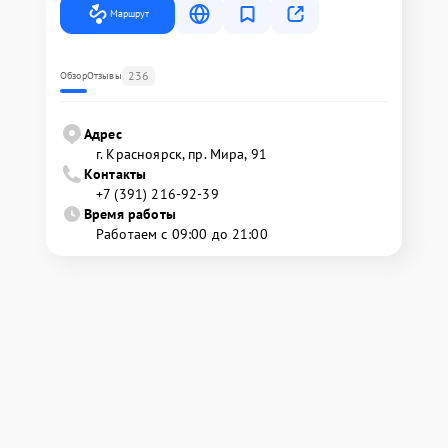
Маршрут
236
Обзор
Отзывы
Адрес
г. Красноярск, ​пр. Мира, 91
Контакты
+7 (391) 216-92-39
Время работы
Работаем с 09:00 до 21:00