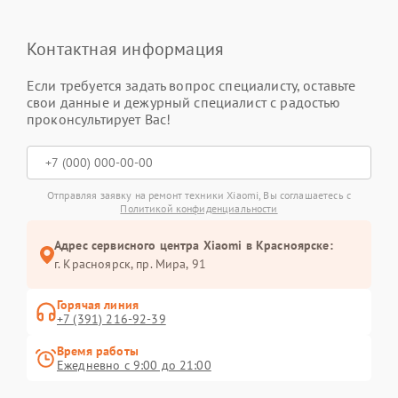
Контактная информация
Если требуется задать вопрос специалисту, оставьте
свои данные и дежурный специалист с радостью
проконсультирует Вас!
Отправляя заявку на ремонт техники Xiaomi, Вы соглашаетесь с
Политикой конфиденциальности
Адрес сервисного центра Xiaomi в Красноярске:
г. Красноярск, ​пр. Мира, 91
Горячая линия
+7 (391) 216-92-39
Время работы
Ежедневно с 9:00 до 21:00