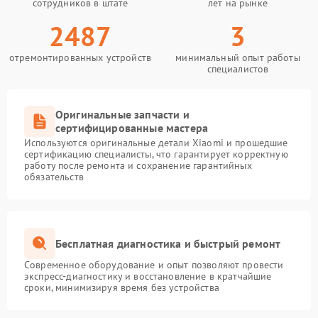
сотрудников в штате
лет на рынке
2487
3
отремонтированных устройств
минимальный опыт работы
специалистов
Оригинальные запчасти и
сертифицированные мастера
Используются оригинальные детали Xiaomi и прошедшие
сертификацию специалисты, что гарантирует корректную
работу после ремонта и сохранение гарантийных
обязательств
Бесплатная диагностика и быстрый ремонт
Современное оборудование и опыт позволяют провести
экспресс-диагностику и восстановление в кратчайшие
сроки, минимизируя время без устройства