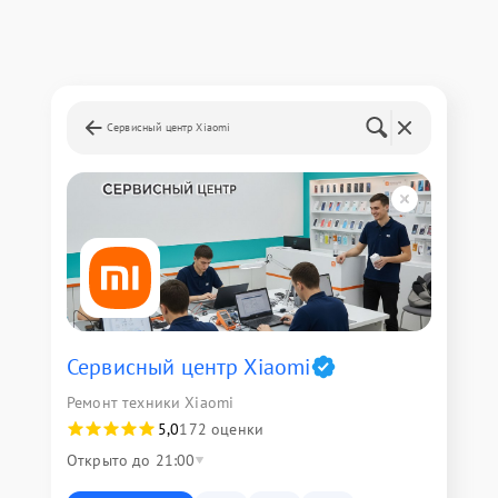
Сервисный центр Xiaomi
Сервисный центр Xiaomi
Ремонт техники Xiaomi
5,0
172 оценки
Открыто до 21:00