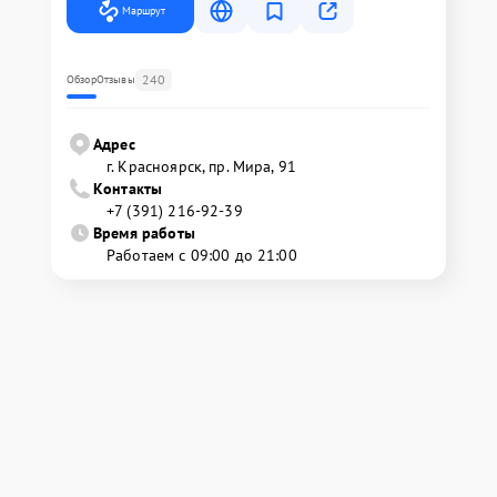
Маршрут
240
Обзор
Отзывы
Адрес
г. Красноярск, ​пр. Мира, 91
Контакты
+7 (391) 216-92-39
Время работы
Работаем с 09:00 до 21:00