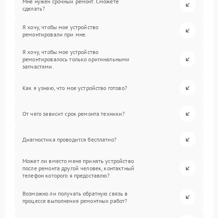
Мне нужен срочный ремонт. Сможете
сделать?
Я хочу, чтобы мое устройство
ремонтировали при мне.
Я хочу, чтобы мое устройство
ремонтировалось только оригинальными
запчастями.
Как я узнаю, что мое устройство готово?
От чего зависит срок ремонта техники?
Диагностика проводится бесплатно?
Может ли вместо меня принять устройство
после ремонта другой человек, контактный
телефон которого я предоставлю?
Возможно ли получать обратную связь в
процессе выполнения ремонтных работ?