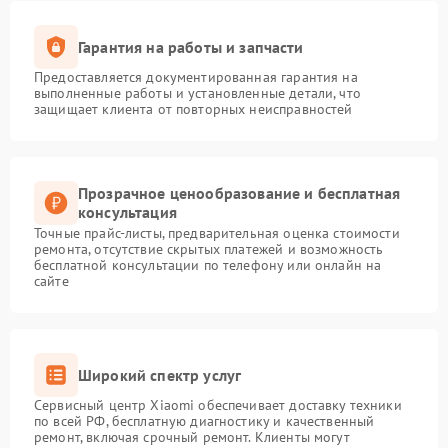
Гарантия на работы и запчасти
Предоставляется документированная гарантия на
выполненные работы и установленные детали, что
защищает клиента от повторных неисправностей
Прозрачное ценообразование и бесплатная
консультация
Точные прайс-листы, предварительная оценка стоимости
ремонта, отсутствие скрытых платежей и возможность
бесплатной консультации по телефону или онлайн на
сайте
Широкий спектр услуг
Сервисный центр Xiaomi обеспечивает доставку техники
по всей РФ, бесплатную диагностику и качественный
ремонт, включая срочный ремонт. Клиенты могут