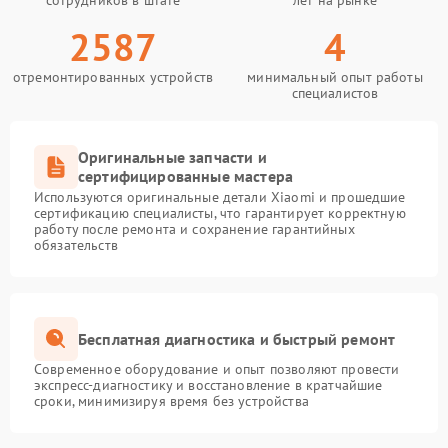
сотрудников в штате
лет на рынке
2587
4
отремонтированных устройств
минимальный опыт работы
специалистов
Оригинальные запчасти и
сертифицированные мастера
Используются оригинальные детали Xiaomi и прошедшие
сертификацию специалисты, что гарантирует корректную
работу после ремонта и сохранение гарантийных
обязательств
Бесплатная диагностика и быстрый ремонт
Современное оборудование и опыт позволяют провести
экспресс-диагностику и восстановление в кратчайшие
сроки, минимизируя время без устройства