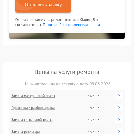
Отправить заявку
Отправляя заявку на ремонт техники Xiaomi, Вы
соглашаетесь с
Политикой конфиденциальности
Цены на услуги ремонта
Цены актуальны на текущую дату 09.08.2026
Замена материнской платы
1625 р
Прошивка / разблокировка
925 р
Замена сигнальной платы
1325 р
Замена резистора
1525 р