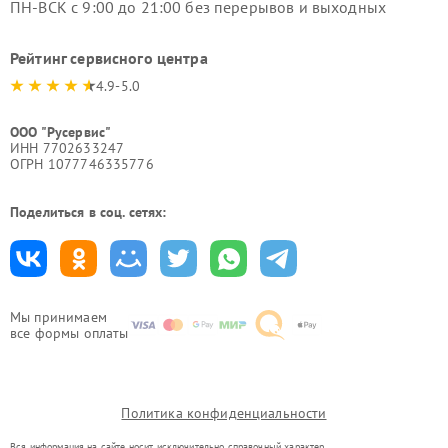
ПН-ВСК с 9:00 до 21:00 без перерывов и выходных
Рейтинг сервисного центра
4.9-5.0
ООО "Русервис"
ИНН 7702633247
ОГРН 1077746335776
Поделиться в соц. сетях:
Мы принимаем
все формы оплаты
Политика конфиденциальности
Вся информация на сайте носит исключительно справочный характер.