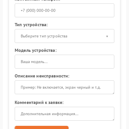
Тип устройства:
Выберите тип устройства
Модель устройства:
Описание неисправности:
Комментарий к заявке: