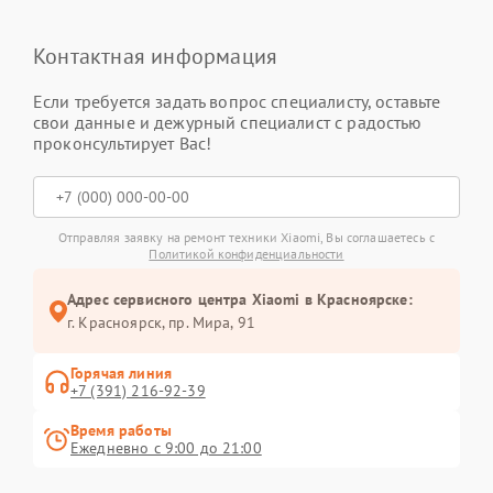
Контактная информация
Если требуется задать вопрос специалисту, оставьте
свои данные и дежурный специалист с радостью
проконсультирует Вас!
Отправляя заявку на ремонт техники Xiaomi, Вы соглашаетесь с
Политикой конфиденциальности
Адрес сервисного центра Xiaomi в Красноярске:
г. Красноярск, ​пр. Мира, 91
Горячая линия
+7 (391) 216-92-39
Время работы
Ежедневно с 9:00 до 21:00