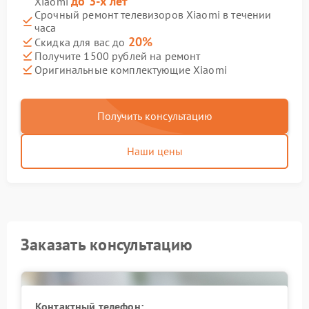
до 3-х лет
Xiaomi
Срочный ремонт телевизоров Xiaomi в течении
часа
20%
Скидка для вас до
Получите 1500 рублей на ремонт
Оригинальные комплектующие Xiaomi
Получить консультацию
Наши цены
Заказать консультацию
Контактный телефон: