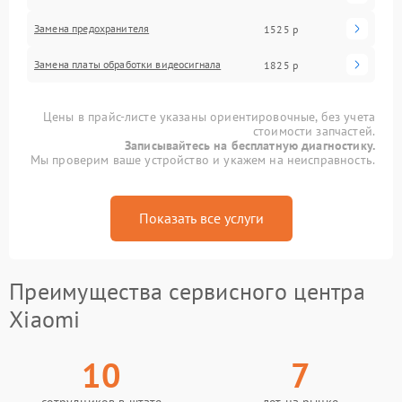
Замена предохранителя
1525 р
Замена платы обработки видеосигнала
1825 р
Цены в прайс-листе указаны ориентировочные, без учета
стоимости запчастей.
Записывайтесь на бесплатную диагностику.
Мы проверим ваше устройство и укажем на неисправность.
Показать все услуги
Преимущества сервисного центра
Xiaomi
10
7