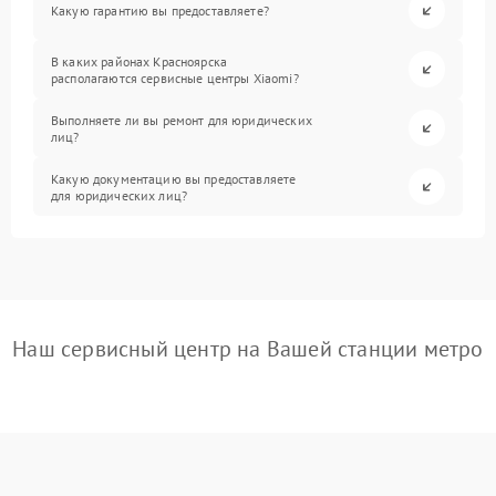
Какую гарантию вы предоставляете?
В каких районах Красноярска
располагаются сервисные центры Xiaomi?
Выполняете ли вы ремонт для юридических
лиц?
Какую документацию вы предоставляете
для юридических лиц?
Наш сервисный центр на Вашей станции метро