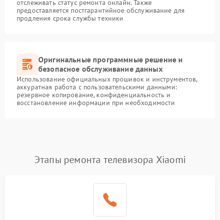
отслеживать статус ремонта онлайн. Также
предоставляется постгарантийное обслуживание для
продления срока службы техники
Оригинальные программные решение и
безопасное обслуживание данных
Использование официальных прошивок и инструментов,
аккуратная работа с пользовательскими данными:
резервное копирование, конфиденциальность и
восстановление информации при необходимости
Этапы ремонта телевизора Xiaomi