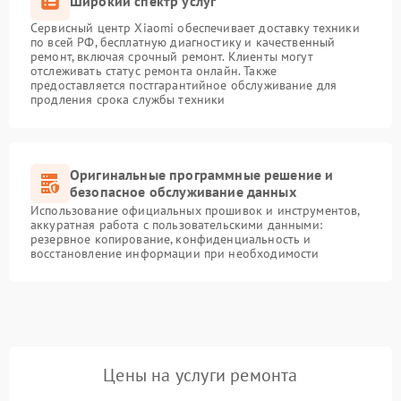
Широкий спектр услуг
Сервисный центр Xiaomi обеспечивает доставку техники
по всей РФ, бесплатную диагностику и качественный
ремонт, включая срочный ремонт. Клиенты могут
отслеживать статус ремонта онлайн. Также
предоставляется постгарантийное обслуживание для
продления срока службы техники
Оригинальные программные решение и
безопасное обслуживание данных
Использование официальных прошивок и инструментов,
аккуратная работа с пользовательскими данными:
резервное копирование, конфиденциальность и
восстановление информации при необходимости
Цены на услуги ремонта