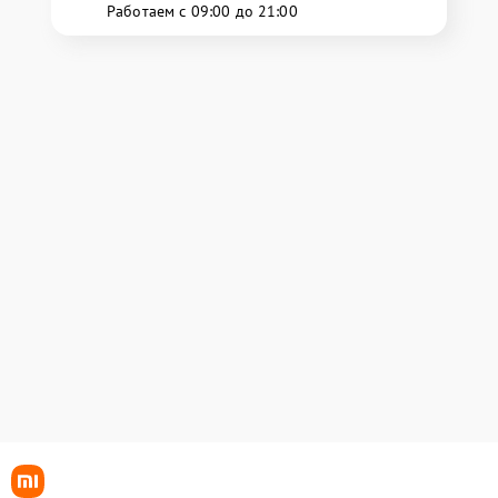
Работаем с 09:00 до 21:00