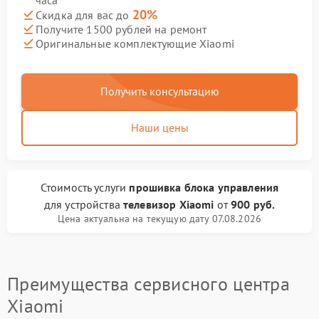
часа
20%
Скидка для вас до
Получите 1500 рублей на ремонт
Оригинальные комплектующие Xiaomi
Получить консультацию
Наши цены
Стоимость услуги
прошивка блока управления
для устройства
телевизор Xiaomi
от
900 руб.
Цена актуальна на текущую дату 07.08.2026
Преимущества сервисного центра
Xiaomi