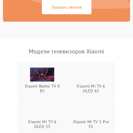
Сетевая
Заказать звонок
Модели телевизоров Xiaomi
Xiaomi Redmi TV X
Xiaomi Mi TV 6
85
OLED 65
Xiaomi Mi TV 6
Xiaomi Mi TV 5 Pro
OLED 55
55