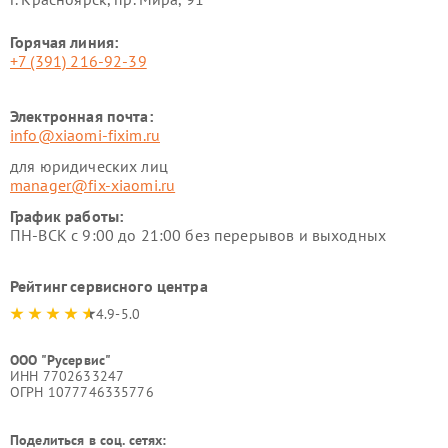
Горячая линия:
+7 (391) 216-92-39
Электронная почта:
info@xiaomi-fixim.ru
для юридических лиц
manager@fix-xiaomi.ru
График работы:
ПН-ВСК с 9:00 до 21:00 без перерывов и выходных
Рейтинг сервисного центра
4.9-5.0
ООО "Русервис"
ИНН 7702633247
ОГРН 1077746335776
Поделиться в соц. сетях: