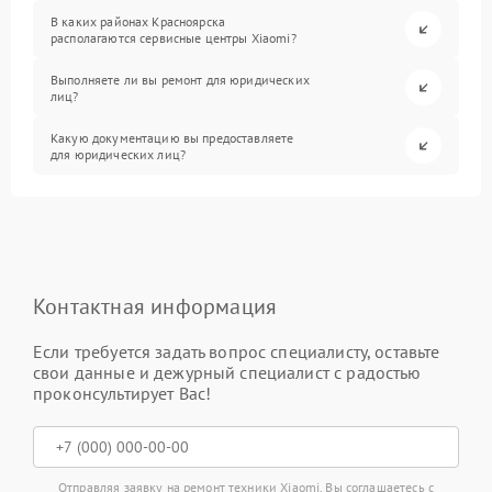
В каких районах Красноярска
располагаются сервисные центры Xiaomi?
Выполняете ли вы ремонт для юридических
лиц?
Какую документацию вы предоставляете
для юридических лиц?
Контактная информация
Если требуется задать вопрос специалисту, оставьте
свои данные и дежурный специалист с радостью
проконсультирует Вас!
Отправляя заявку на ремонт техники Xiaomi, Вы соглашаетесь с