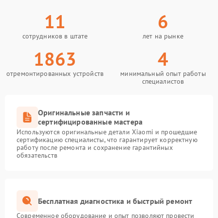
11
6
сотрудников в штате
лет на рынке
1863
4
отремонтированных устройств
минимальный опыт работы
специалистов
Оригинальные запчасти и
сертифицированные мастера
Используются оригинальные детали Xiaomi и прошедшие
сертификацию специалисты, что гарантирует корректную
работу после ремонта и сохранение гарантийных
обязательств
Бесплатная диагностика и быстрый ремонт
Современное оборудование и опыт позволяют провести