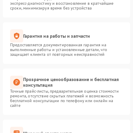
экспресс-диагностику и восстановление в кратчайшие
сроки, минимизируя время без устройства
Гарантия на работы и запчасти
Предоставляется документированная гарантия на
выполненные работы и установленные детали, что
защищает клиента от повторных неисправностей
Прозрачное ценообразование и бесплатная
консультация
Точные прайс-листы, предварительная оценка стоимости
ремонта, отсутствие скрытых платежей и возможность
бесплатной консультации по телефону или онлайн на
сайте