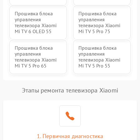
Прошивка блока
Прошивка блока
управления
управления
телевизора Xiaomi
телевизора Xiaomi
Mi TV 6 OLED 55
Mi TV 5 Pro 75
Прошивка блока
Прошивка блока
управления
управления
телевизора Xiaomi
телевизора Xiaomi
Mi TV 5 Pro 65
Mi TV 5 Pro 55
Этапы ремонта телевизора Xiaomi
1. Первичная диагностика