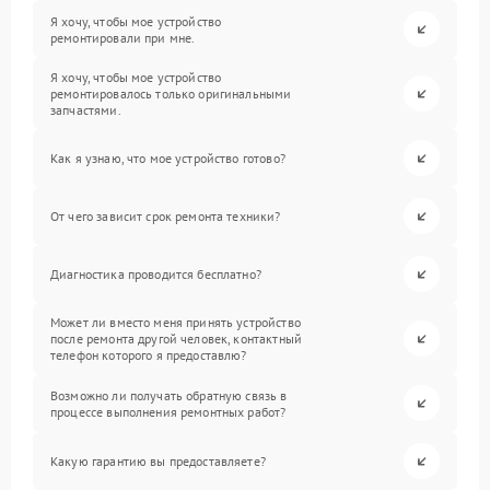
Я хочу, чтобы мое устройство
ремонтировали при мне.
Я хочу, чтобы мое устройство
ремонтировалось только оригинальными
запчастями.
Как я узнаю, что мое устройство готово?
От чего зависит срок ремонта техники?
Диагностика проводится бесплатно?
Может ли вместо меня принять устройство
после ремонта другой человек, контактный
телефон которого я предоставлю?
Возможно ли получать обратную связь в
процессе выполнения ремонтных работ?
Какую гарантию вы предоставляете?