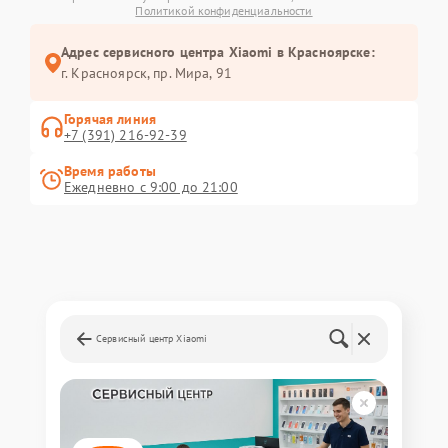
Политикой конфиденциальности
Адрес сервисного центра Xiaomi в Красноярске:
г. Красноярск, ​пр. Мира, 91
Горячая линия
+7 (391) 216-92-39
Время работы
Ежедневно с 9:00 до 21:00
Сервисный центр Xiaomi