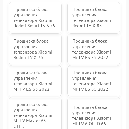
Прошивка блока
Прошивка блока
управления
управления
телевизора Xiaomi
телевизора Xiaomi
Redmi Smart TV A 75
Redmi TV X 85
Прошивка блока
Прошивка блока
управления
управления
телевизора Xiaomi
телевизора Xiaomi
Redmi TV X 75
Mi TV ES 75 2022
Прошивка блока
Прошивка блока
управления
управления
телевизора Xiaomi
телевизора Xiaomi
Mi TV ES 65 2022
Mi TV ES 55 2022
Прошивка блока
Прошивка блока
управления
управления
телевизора Xiaomi
телевизора Xiaomi
Mi TV Master 65
Mi TV 6 OLED 65
OLED