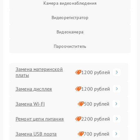
Камера видеонаблюдения
Видеорегистратор
Видеокамера
Пароочиститель
Замена материнской
1200 рублей
платы
Замена дисплея
1200 рублей
Замена Wi-Fi
500 рублей
Ремонт цепи питания
2200 рублей
Замена USB порта
700 рублей