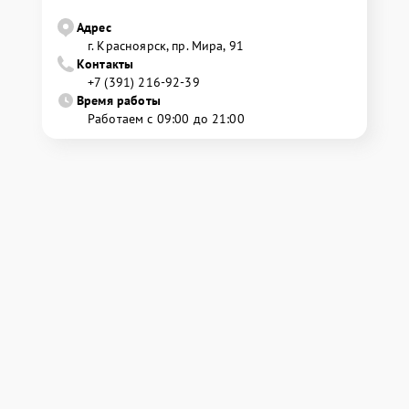
Адрес
г. Красноярск, ​пр. Мира, 91
Контакты
+7 (391) 216-92-39
Время работы
Работаем с 09:00 до 21:00