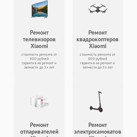
Ремонт
Ремонт
телевизоров
квадрокоптеров
Xiaomi
Xiaomi
стоимость ремонта от
стоимость ремонта от
900 рублей
800 рублей
гарантия на ремонт и
гарантия на ремонт и
запчасти до 3х лет
запчасти до 3х лет
Ремонт
Ремонт
отпаривателей
электросамокатов