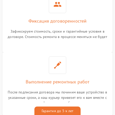
Фиксация договоренностей
Зафиксируем стоимость, сроки и гарантийные условия в
договоре. Стоимость ремонта в процессе меняться не будет
Выполнение ремонтных работ
После подписания договора мы починим ваше устройство в
указанные сроки, а наш курьер привезет его к вам вместе с
гарантийным талоном бесплатно
Гарантия до 3-х лет