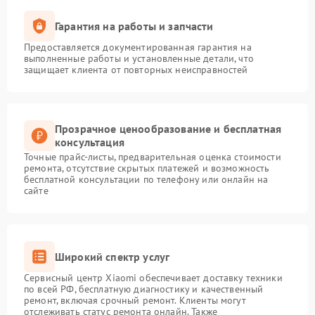
Гарантия на работы и запчасти
Предоставляется документированная гарантия на
выполненные работы и установленные детали, что
защищает клиента от повторных неисправностей
Прозрачное ценообразование и бесплатная
консультация
Точные прайс-листы, предварительная оценка стоимости
ремонта, отсутствие скрытых платежей и возможность
бесплатной консультации по телефону или онлайн на
сайте
Широкий спектр услуг
Сервисный центр Xiaomi обеспечивает доставку техники
по всей РФ, бесплатную диагностику и качественный
ремонт, включая срочный ремонт. Клиенты могут
отслеживать статус ремонта онлайн. Также