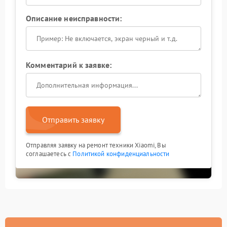
Описание неисправности:
Комментарий к заявке:
Отправить заявку
Отправляя заявку на ремонт техники Xiaomi, Вы
соглашаетесь с
Политикой конфиденциальности