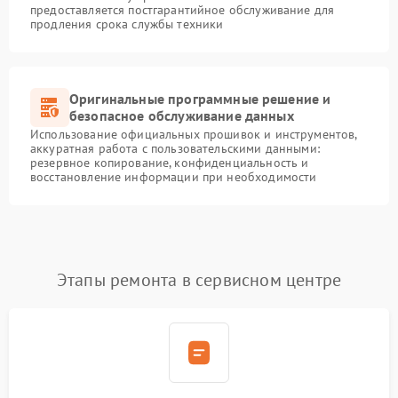
предоставляется постгарантийное обслуживание для
продления срока службы техники
Оригинальные программные решение и
безопасное обслуживание данных
Использование официальных прошивок и инструментов,
аккуратная работа с пользовательскими данными:
резервное копирование, конфиденциальность и
восстановление информации при необходимости
Этапы ремонта в сервисном центре