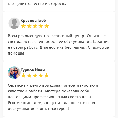
кто ценит качество и скорость.
Краснов Глеб
Всем рекомендую этот сервсиный центр! Отличные
специалисты, очень хорошее обслуживание. Гарантия
на свою работу! Диагностика бесплатная. Спасибо за
помощь!
Сурков Иван
Сервисный центр порадовал оперативностью и
качеством работы! Мастера показали себя
настоящими профессионалами своего дела.
Рекомендую всем, кто ценит высокое качество
обслуживания и опыт мастеров!