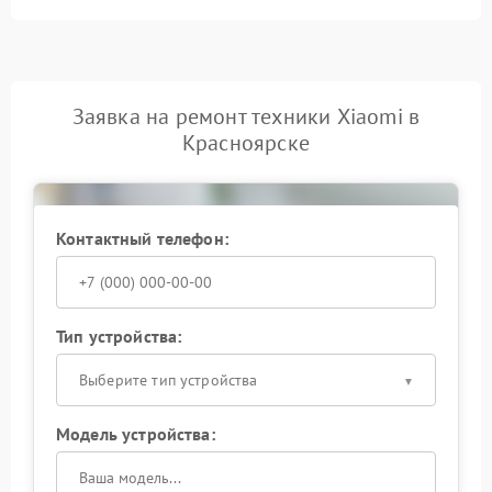
Заявка на ремонт техники Xiaomi в
Красноярске
Контактный телефон:
Тип устройства:
Выберите тип устройства
Модель устройства: