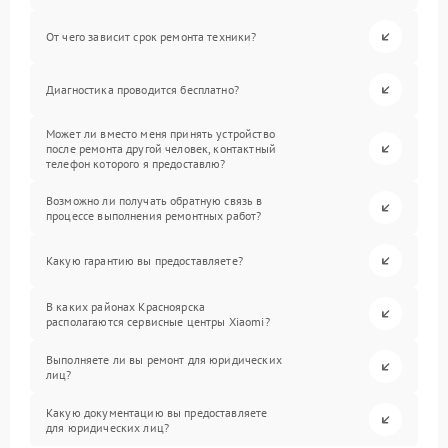
От чего зависит срок ремонта техники?
Диагностика проводится бесплатно?
Может ли вместо меня принять устройство
после ремонта другой человек, контактный
телефон которого я предоставлю?
Возможно ли получать обратную связь в
процессе выполнения ремонтных работ?
Какую гарантию вы предоставляете?
В каких районах Красноярска
располагаются сервисные центры Xiaomi?
Выполняете ли вы ремонт для юридических
лиц?
Какую документацию вы предоставляете
для юридических лиц?