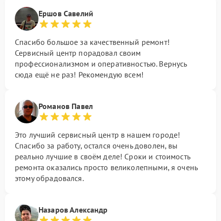
Ершов Савелий
Спасибо большое за качественный ремонт!
Сервисный центр порадовал своим
профессионализмом и оперативностью. Вернусь
сюда ещё не раз! Рекомендую всем!
Романов Павел
Это лучший сервисный центр в нашем городе!
Спасибо за работу, остался очень доволен, вы
реально лучшие в своём деле! Сроки и стоимость
ремонта оказались просто великолепными, я очень
этому обрадовался.
Назаров Александр