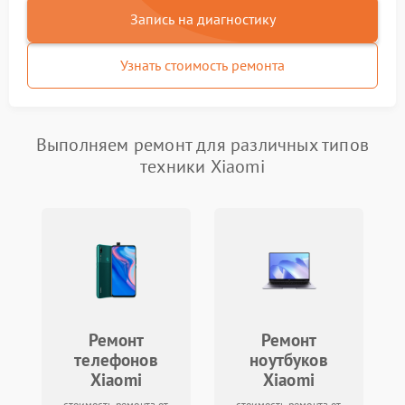
Запись на диагностику
Узнать стоимость ремонта
Выполняем ремонт для различных типов
техники Xiaomi
Ремонт
Ремонт
телефонов
ноутбуков
Xiaomi
Xiaomi
стоимость ремонта от
стоимость ремонта от