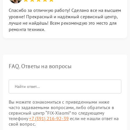
Спасибо за отличную работу! Сделано все на высшем
уровне! Прекрасный и надёжный сервисный центр,
лучше не найдёшь! Всем рекомендую это место для
ремонта техники.
FAQ. Ответы на вопросы
Вы можете ознакомиться с приведенными ниже
часто задаваемыми вопросами, либо обратиться в
сервисный центр “FIX-Xiaomi” по следующему
телефону
+7 (391) 216-92-39
если не нашли ответ на
свой вопрос.