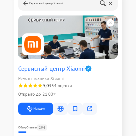
Сервисный центр Xiaomi
Сервисный центр Xiaomi
Ремонт техники Xiaomi
5,0
354 оценки
Открыто до 21:00
Маршрут
294
Обзор
Отзывы