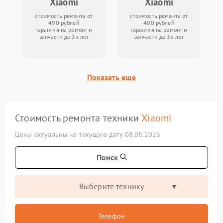
Xiaomi
Xiaomi
стоимость ремонта от
стоимость ремонта от
490 рублей
400 рублей
гарантия на ремонт и
гарантия на ремонт и
запчасти до 3х лет
запчасти до 3х лет
Показать еще
Стоимость ремонта техники
Xiaomi
Цены актуальны на текущую дату 08.08.2026
Поиск
Выберите технику
Телефон