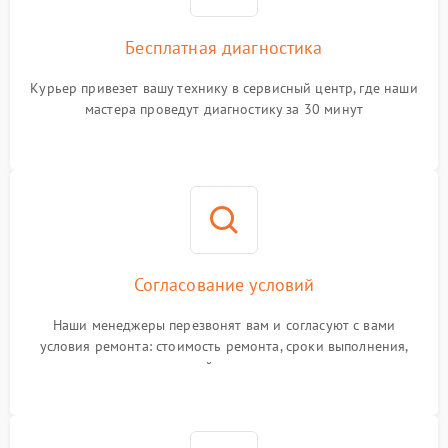
Бесплатная диагностика
Курьер привезет вашу технику в сервисный центр, где наши
мастера проведут диагностику за 30 минут
Согласование условий
Наши менеджеры перезвонят вам и согласуют с вами
условия ремонта: стоимость ремонта, сроки выполнения,
гарантийные условия