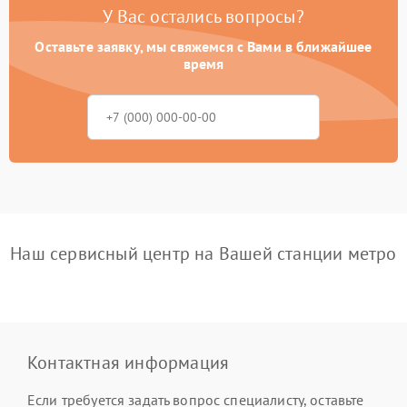
У Вас остались вопросы?
Оставьте заявку, мы свяжемся с Вами в ближайшее
время
Наш сервисный центр на Вашей станции метро
Контактная информация
Если требуется задать вопрос специалисту, оставьте