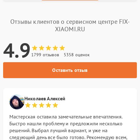
Отзывы клиентов о сервисном центре FIX-
XIAOMI.RU
4.9
1799 отзывов
5358 оценок
Оставить отзыв
Николаев Алексей
Мастерская оставила замечательные впечатления.
Быстро нашли проблему и предложили несколько
решений. Выбрал лучший вариант, и уже на
следующий день все было готово. Рекомендую всем,