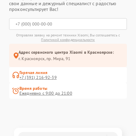
свои данные и дежурный специалист с радостью
проконсультирует Вас!
Отправляя заявку на ремонт техники Xiaomi, Вы соглашаетесь с
Политикой конфиденциальности
Адрес сервисного центра Xiaomi в Красноярске:
г. Красноярск, ​пр. Мира, 91
Горячая линия
+7 (391) 216-92-39
Время работы
Ежедневно с 9:00 до 21:00