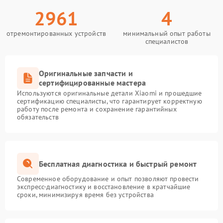
2961
4
отремонтированных устройств
минимальный опыт работы
специалистов
Оригинальные запчасти и
сертифицированные мастера
Используются оригинальные детали Xiaomi и прошедшие
сертификацию специалисты, что гарантирует корректную
работу после ремонта и сохранение гарантийных
обязательств
Бесплатная диагностика и быстрый ремонт
Современное оборудование и опыт позволяют провести
экспресс-диагностику и восстановление в кратчайшие
сроки, минимизируя время без устройства