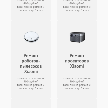
400 рублей
600 рублей
гарантия на ремонт и
гарантия на ремонт и
запчасти до 3х лет
запчасти до 3х лет
Ремонт
Ремонт
роботов-
проекторов
пылесосов
Xiaomi
Xiaomi
стоимость ремонта от
стоимость ремонта от
500 рублей
500 рублей
гарантия на ремонт и
гарантия на ремонт и
запчасти до 3х лет
запчасти до 3х лет