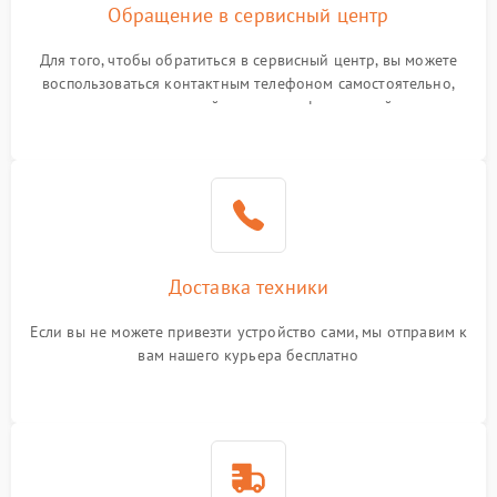
Обращение в сервисный центр
Для того, чтобы обратиться в сервисный центр, вы можете
воспользоваться контактным телефоном самостоятельно,
или оставить свой номер телефона на сайте
Доставка техники
Если вы не можете привезти устройство сами, мы отправим к
вам нашего курьера бесплатно