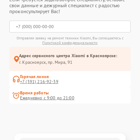
свои данные и дежурный специалист с радостью
проконсультирует Вас!
Отправляя заявку на ремонт техники Xiaomi, Вы соглашаетесь с
Политикой конфиденциальности
Адрес сервисного центра Xiaomi в Красноярске:
г. Красноярск, ​пр. Мира, 91
Горячая линия
+7 (391) 216-92-39
Время работы
Ежедневно с 9:00 до 21:00