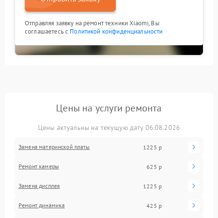
Отправляя заявку на ремонт техники Xiaomi, Вы
соглашаетесь с
Политикой конфиденциальности
Цены на услуги ремонта
Цены актуальны на текущую дату 06.08.2026
Замена материнской платы
1225 р
Ремонт камеры
625 р
Замена дисплея
1225 р
Ремонт динамика
425 р