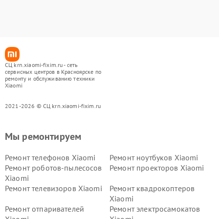
СЦ krn.xiaomi-fixim.ru - сеть
сервисных центров в Красноярске по
ремонту и обслуживанию техники
Xiaomi
2021-2026 © СЦ krn.xiaomi-fixim.ru
Мы ремонтируем
Ремонт телефонов Xiaomi
Ремонт ноутбуков Xiaomi
Ремонт роботов-пылесосов
Ремонт проекторов Xiaomi
Xiaomi
Ремонт телевизоров Xiaomi
Ремонт квадрокоптеров
Xiaomi
Ремонт отпаривателей
Ремонт электросамокатов