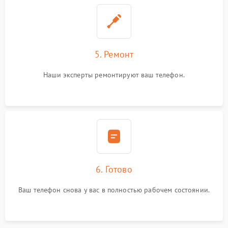
5. Ремонт
Наши эксперты ремонтируют ваш телефон.
6. Готово
Ваш телефон снова у вас в полностью рабочем состоянии.