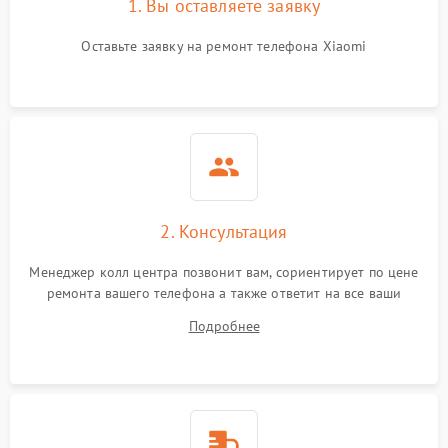
1. Вы оставляете заявку
Оставьте заявку на ремонт телефона Xiaomi
2. Консультация
Менеджер колл центра позвонит вам, сориентирует по цене
ремонта вашего телефона а также ответит на все ваши
вопросы.
Подробнее