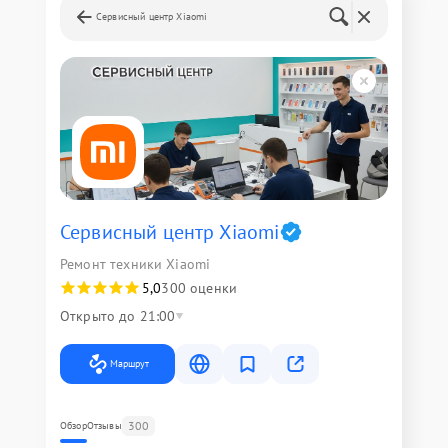
Сервисный центр Xiaomi
Сервисный центр Xiaomi
Ремонт техники Xiaomi
5,0
300 оценки
Открыто до 21:00
Маршрут
300
Обзор
Отзывы