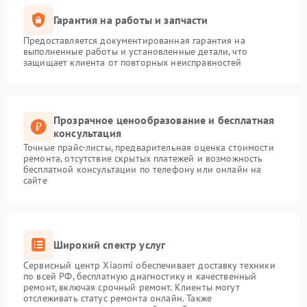
Гарантия на работы и запчасти
Предоставляется документированная гарантия на
выполненные работы и установленные детали, что
защищает клиента от повторных неисправностей
Прозрачное ценообразование и бесплатная
консультация
Точные прайс-листы, предварительная оценка стоимости
ремонта, отсутствие скрытых платежей и возможность
бесплатной консультации по телефону или онлайн на
сайте
Широкий спектр услуг
Сервисный центр Xiaomi обеспечивает доставку техники
по всей РФ, бесплатную диагностику и качественный
ремонт, включая срочный ремонт. Клиенты могут
отслеживать статус ремонта онлайн. Также