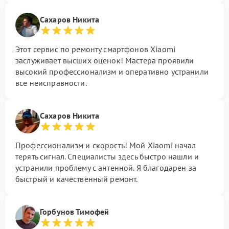
Сахаров Никита
Этот сервис по ремонту смартфонов Xiaomi
заслуживает высших оценок! Мастера проявили
высокий профессионализм и оперативно устранили
все неисправности.
Сахаров Никита
Профессионализм и скорость! Мой Xiaomi начал
терять сигнал. Специалисты здесь быстро нашли и
устранили проблему с антенной. Я благодарен за
быстрый и качественный ремонт.
Горбунов Тимофей