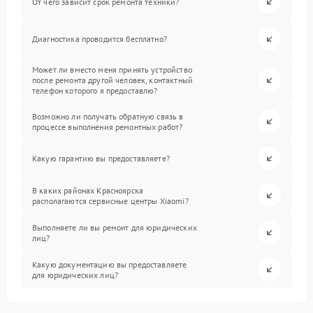
От чего зависит срок ремонта техники?
Диагностика проводится бесплатно?
Может ли вместо меня принять устройство
после ремонта другой человек, контактный
телефон которого я предоставлю?
Возможно ли получать обратную связь в
процессе выполнения ремонтных работ?
Какую гарантию вы предоставляете?
В каких районах Красноярска
располагаются сервисные центры Xiaomi?
Выполняете ли вы ремонт для юридических
лиц?
Какую документацию вы предоставляете
для юридических лиц?