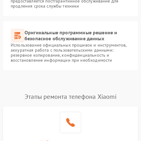
предоставляется постгарантийное обслуживание для
продления срока службы техники
Оригинальные программные решение и
безопасное обслуживание данных
Использование официальных прошивок и инструментов,
аккуратная работа с пользовательскими данными:
резервное копирование, конфиденциальность и
восстановление информации при необходимости
Этапы ремонта телефона Xiaomi