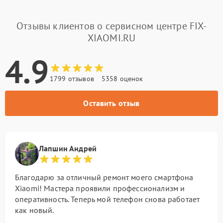
Отзывы клиентов о сервисном центре FIX-
XIAOMI.RU
4.9
1799 отзывов
5358 оценок
Оставить отзыв
Лапшин Андрей
Благодарю за отличный ремонт моего смартфона
Xiaomi! Мастера проявили профессионализм и
оперативность. Теперь мой телефон снова работает
как новый.