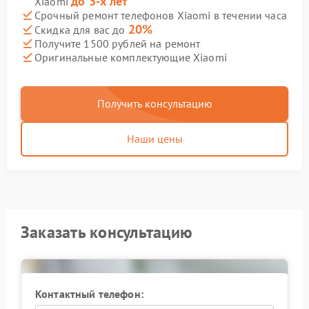
до 3-х лет
Xiaomi
Срочный ремонт телефонов Xiaomi в течении часа
20%
Скидка для вас до
Получите 1500 рублей на ремонт
Оригинальные комплектующие Xiaomi
Получить консультацию
Наши цены
Заказать консультацию
Контактный телефон: