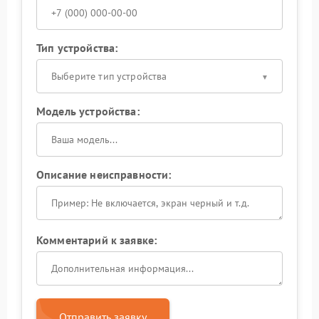
Тип устройства:
Выберите тип устройства
Модель устройства:
Описание неисправности:
Комментарий к заявке:
Отправить заявку