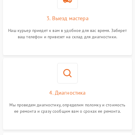
3. Выезд мастера
Наш курьер приедет к вам в удобное для вас время. Заберет
ваш телефон и привезет на склад для диагностики.
4. Диагностика
Мы проведем диагностику, определим поломку и стоимость
ее ремонта и сразу сообщим вам о сроках ее ремонта.