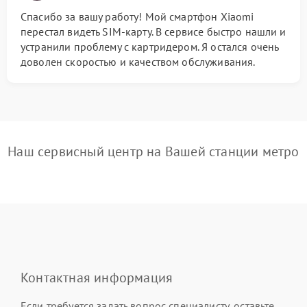
Спасибо за вашу работу! Мой смартфон Xiaomi
перестал видеть SIM-карту. В сервисе быстро нашли и
устранили проблему с картридером. Я остался очень
доволен скоростью и качеством обслуживания.
Наш сервисный центр на Вашей станции метро
Контактная информация
Если требуется задать вопрос специалисту, оставьте