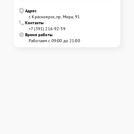
Адрес
г. Красноярск, ​пр. Мира, 91
Контакты
+7 (391) 216-92-39
Время работы
Работаем с 09:00 до 21:00