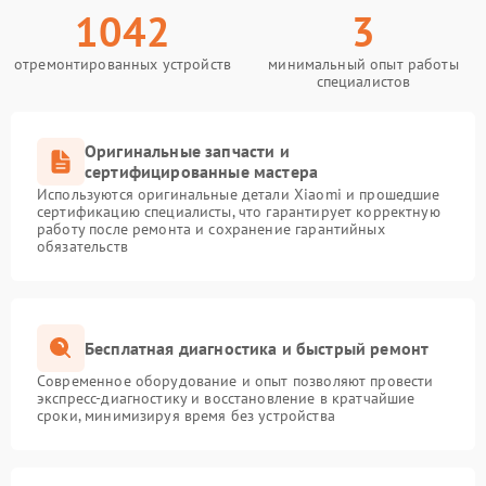
1042
3
отремонтированных устройств
минимальный опыт работы
специалистов
Оригинальные запчасти и
сертифицированные мастера
Используются оригинальные детали Xiaomi и прошедшие
сертификацию специалисты, что гарантирует корректную
работу после ремонта и сохранение гарантийных
обязательств
Бесплатная диагностика и быстрый ремонт
Современное оборудование и опыт позволяют провести
экспресс-диагностику и восстановление в кратчайшие
сроки, минимизируя время без устройства