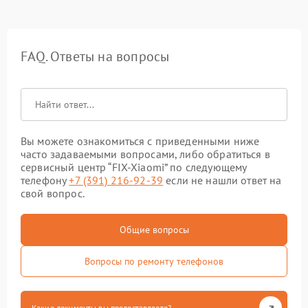
FAQ. Ответы на вопросы
Вы можете ознакомиться с приведенными ниже
часто задаваемыми вопросами, либо обратиться в
сервисный центр “FIX-Xiaomi” по следующему
телефону
+7 (391) 216-92-39
если не нашли ответ на
свой вопрос.
Общие вопросы
Вопросы по ремонту телефонов
Какие документы вы предоставляете?